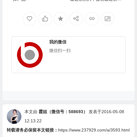
人空白
我的微信
微信扫一扫
本文由
霞姐（微信号：588693）
发表于2016-05-08
12:13:22
转载请务必保留本文链接：
https://www.237929.com/a/3593.html