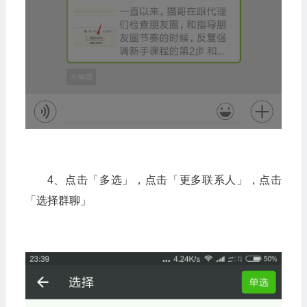
4、点击「多选」，点击「更多联系人」，点击
「选择群聊」