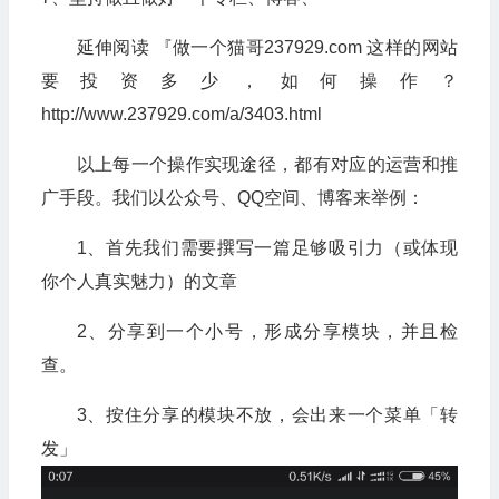
延伸阅读 『做一个猫哥237929.com 这样的网站
要投资多少，如何操作？
http://www.237929.com/a/3403.html
以上每一个操作实现途径，都有对应的运营和推
广手段。我们以公众号、QQ空间、博客来举例：
1、首先我们需要撰写一篇足够吸引力（或体现
你个人真实魅力）的文章
2、分享到一个小号，形成分享模块，并且检
查。
3、按住分享的模块不放，会出来一个菜单「转
发」