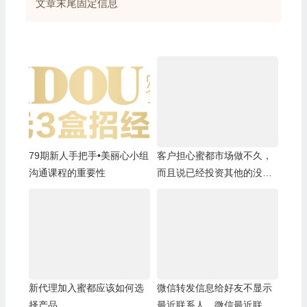
文章末尾固定信息
79期新人手把手•美丽心小组
客户担心蜜都市场做不久，
沟通课程的重要性
而且说已经投资其他的没有
精力再做蜜都
新代理加入蜜都应该如何选
微信转发信息给好友不显示
择产品
最近联系人，微信最近联系