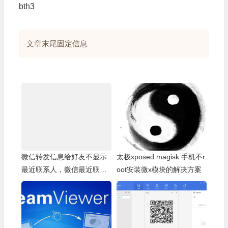
bth3
文章末尾固定信息
微信转发信息给好友不显示
太极xposed magisk 手机不r
最近联系人，微信最近联系
oot安装微x模块的解决方案
人空白