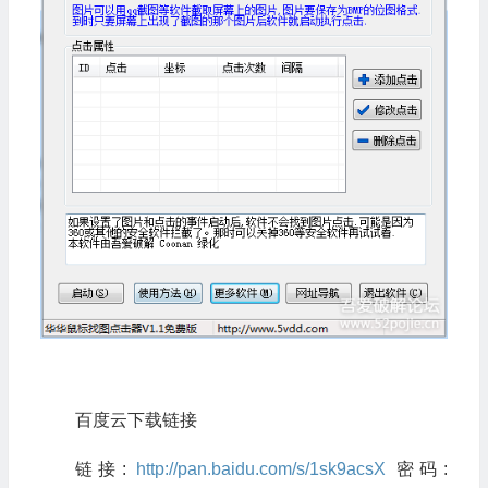
百度云下载链接
链接:
http://pan.baidu.com/s/1sk9acsX
密码: