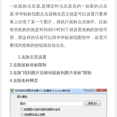
一款鼠标点击器,是继定时点击器后的一款新的点击
器.华华鼠标找图点击器顾名思义就是可以设置只要屏
幕上出现了某一个图片，就执行鼠标点击操作。
比如
有些抢购的就是时间倒计时到了就设置抢购的按钮可
用，那这样的话就可以用华华鼠标找图软件，设置只
要找到抢购的按钮就自动点击。
1.去除主页设置
2.去除鼠标坐标限制
3.去除"找到图片后移动鼠标到图片坐标"限制
4.去除各种网页