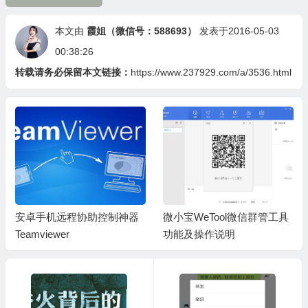
本文由
霞姐（微信号：588693）
发表于2016-05-03
00:38:26
转载请务必保留本文链接：
https://www.237929.com/a/3536.html
安卓手机远程协助控制神器
微小宝WeTool微信群管工具
Teamviewer
功能及操作说明