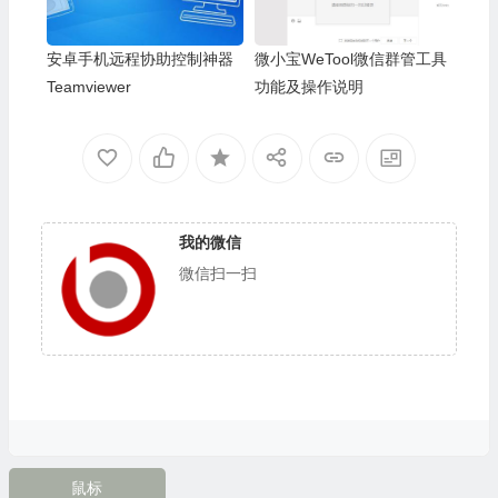
安卓手机远程协助控制神器
微小宝WeTool微信群管工具
Teamviewer
功能及操作说明
我的微信
微信扫一扫
鼠标