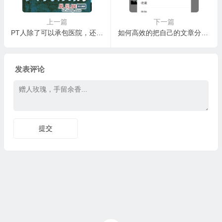
上一篇
下一篇
PT人除了可以承包医院，还可以承包寺庙，不要以为月薪8000招聘和尚是开玩笑
如何高效的把自己的文章分享推广出去，吸引更多潜在代理和精准粉丝！（157）
发表评论