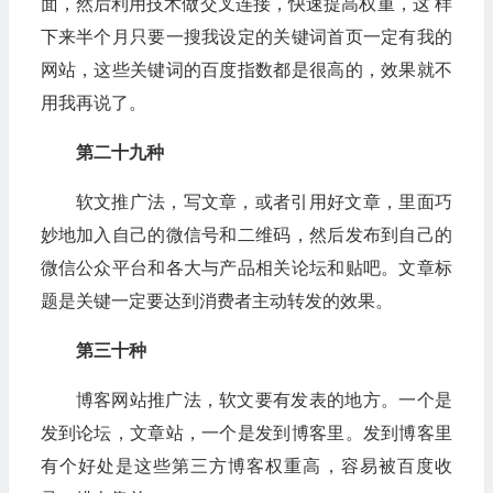
面，然后利用技术做交叉连接，快速提高权重，这 样
下来半个月只要一搜我设定的关键词首页一定有我的
网站，这些关键词的百度指数都是很高的，效果就不
用我再说了。
第二十九种
软文推广法，写文章，或者引用好文章，里面巧
妙地加入自己的微信号和二维码，然后发布到自己的
微信公众平台和各大与产品相关论坛和贴吧。文章标
题是关键一定要达到消费者主动转发的效果。
第三十种
博客网站推广法，软文要有发表的地方。一个是
发到论坛，文章站，一个是发到博客里。发到博客里
有个好处是这些第三方博客权重高，容易被百度收