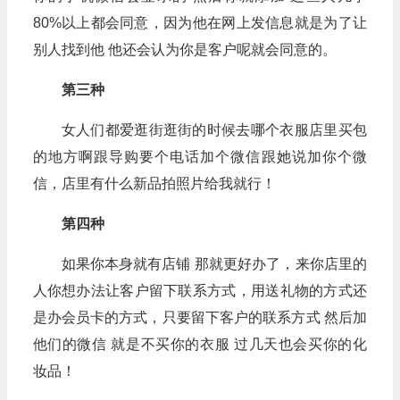
80%以上都会同意，因为他在网上发信息就是为了让
别人找到他 他还会认为你是客户呢就会同意的。
第三种
女人们都爱逛街逛街的时候去哪个衣服店里买包
的地方啊跟导购要个电话加个微信跟她说加你个微
信，店里有什么新品拍照片给我就行！
第四种
如果你本身就有店铺 那就更好办了，来你店里的
人你想办法让客户留下联系方式，用送礼物的方式还
是办会员卡的方式，只要留下客户的联系方式 然后加
他们的微信 就是不买你的衣服 过几天也会买你的化
妆品！