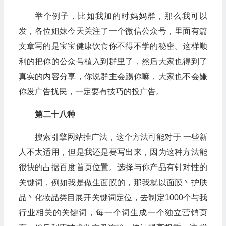
举个例子，比如我加的时妈妈群，那么我可以
发，各位姐妹今天关注了一个微信公众号，里面有篇
文章写的是宝宝健康饮食你不得不学的秘密。这样顺
利的把你的公众号植入到群里了，然后大家也得到了
真实的内容分享，你说群主会踢你嘛，大家也不会嫌
你发广告扰民，一定要有技巧的投广告。
第二十八种
搜索引擎网站推广法，这个方法可能对于 一些新
人不太适用，但是我还是要写出来，因为这种方法能
很快的占据百度首页位置。选择与你产品有针对性的
关键词，例如我是做生面膜的，那我就以面膜丶护肤
品丶化妆品类目展开关键词定位，去制定1000个与我
行业相关的关键词，每一个词生成一个独立营销页