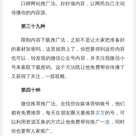
口碑网站推广法。好好做内容，让网民自己主动
传播你的内容源。
第三十九种
限制内容下载推广法，之前不是让大家把准备好
的素材加密吗，这里就用上了，你想要得到这些内容
也可以，转发我的微信公众号内容，并关注我微信小
号来索取下载密码。这个方法既让他免费帮你传播了
又获得了关注，一箭双雕。
第四十种
微信推荐推广法。去找些自媒体营销账号，他们
都有免费推荐，每天在朋友圈大量推荐
卖货
的号，可
以利用资源互换的方式让他免费帮你推广一次，同时
你也要帮人家推广。