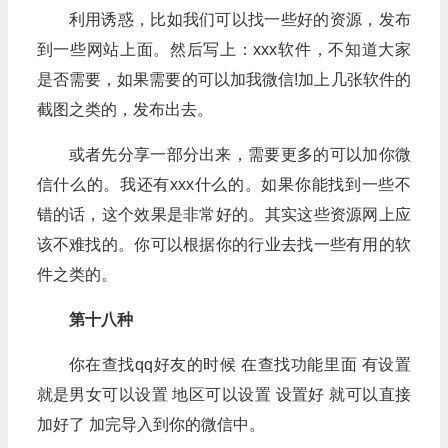
利用诱惑，比如我们可以找一些好的资源，发布
到一些网站上面。然后写上：xxx软件，不知道大家
是否需要，如果需要的可以加我微信!加上几张软件的
截图之类的，发布出去。
或者先分享一部分出来，需要更多的可以加你微
信什么的。我还有xxx什么的。如果你能找到一些不
错的话，这个效果是非常好的。其实这些资源网上应
该不难找的。你可以根据你的行业去找一些有用的软
件之类的。
第十八种
你在查找qq好友的时候 在查找功能里面 有设置
就是男女可以设置 地区可以设置 设置好 就可以直接
加好了 加完导入到你的微信中。