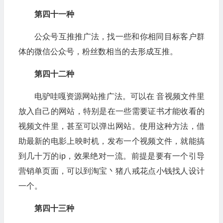
第四十一种
公众号互推推广法，找一些和你相同目标客户群
体的微信公众号，粉丝数相当的去形成互推。
第四十二种
电驴哇嘎资源网站推广法。可以在 音视频文件里
放入自己的网站，特别是在一些需要证书才能收看的
视频文件里，甚至可以弹出网站。使用这种方法，借
助最新的电影上映时机，发布一个视频文件，就能搞
到几十万的ip，效果绝对一流。前提是要有一个引导
营销单页面，可以到淘宝丶猪八戒花点小钱找人设计
一个。
第四十三种