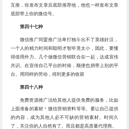
互推，你发布文章后底部推荐他，他也一样发布文章
底部带上你的微信号。
第四十七种
微信推广同盟推广法单打独斗出不了英雄好汉，
一个人的精力时间和聪明才智毕竟太小，因此，要懂
得借用外力。几个做微信营销联合在一起，达成宣传
共识。在宣传自己平台的时候，顺便也捎带上别的平
台。用同样的劳动，得到更多的收获
第四十八种
免费资源推广法给其他人提供免费的服务，比如
上面准备的素材丶微信营销资料等等。要让自己提供
的内容，成为其他人必不可缺的营销素材。时间久
了，关注你的人自然有了。而且都是高质量代理商。