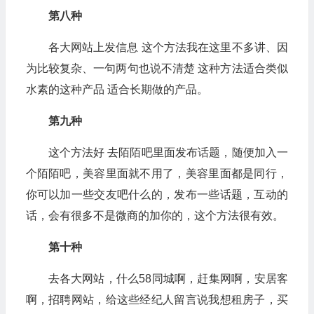
第八种
各大网站上发信息 这个方法我在这里不多讲、因
为比较复杂、一句两句也说不清楚 这种方法适合类似
水素的这种产品 适合长期做的产品。
第九种
这个方法好 去陌陌吧里面发布话题，随便加入一
个陌陌吧，美容里面就不用了，美容里面都是同行，
你可以加一些交友吧什么的，发布一些话题，互动的
话，会有很多不是微商的加你的，这个方法很有效。
第十种
去各大网站，什么58同城啊，赶集网啊，安居客
啊，招聘网站，给这些经纪人留言说我想租房子，买