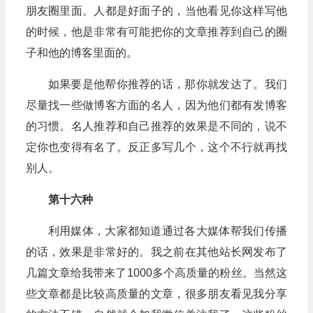
朋友圈里面。人都是好面子的，当他看见你这样写他
的时候，他是非常有可能把你的文章推荐到自己的圈
子和他的博客里面的。
如果要是他帮你推荐的话，那你就发达了。我们
尽量找一些做博客方面的名人，因为他们都有发博客
的习惯。名人推荐和自己推荐的效果是不同的，说不
定你也变得有名了。反正多写几个，这个不行就再找
别人。
第十六种
利用媒体，大家都知道通过各大媒体帮我们传播
的话，效果是非常好的。我之前在其他站长网发布了
几篇文章给我带来了1000多个高质量的粉丝。当然这
些文章都是比较高质量的文章，很多朋友看见我分享