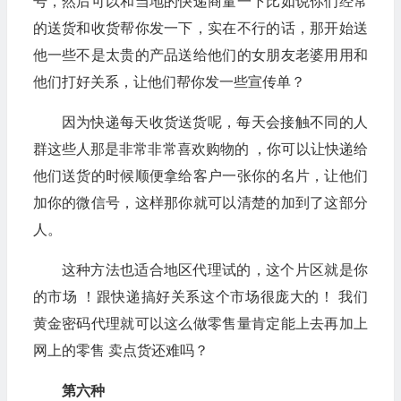
号，然后可以和当地的快递商量一下比如说你们经常
的送货和收货帮你发一下，实在不行的话，那开始送
他一些不是太贵的产品送给他们的女朋友老婆用用和
他们打好关系，让他们帮你发一些宣传单？
因为快递每天收货送货呢，每天会接触不同的人
群这些人那是非常非常喜欢购物的 ，你可以让快递给
他们送货的时候顺便拿给客户一张你的名片，让他们
加你的微信号，这样那你就可以清楚的加到了这部分
人。
这种方法也适合地区代理试的，这个片区就是你
的市场 ！跟快递搞好关系这个市场很庞大的！ 我们
黄金密码代理就可以这么做零售量肯定能上去再加上
网上的零售 卖点货还难吗？
第六种