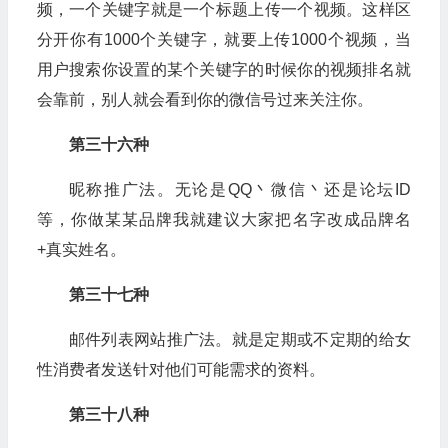
频，一个关键字就是一个标题上传一个视频。这样区
分开你有1000个关键字，就要上传1000个视频，当
用户搜索你设置的某个关键字的时候你的视频排名就
会靠前，别人就会看到你的微信号过来关注你。
第三十六种
昵称推广法。无论是QQ丶微信丶还是论坛ID
等，你做某某品牌我就建议大家把名字改成品牌名
+真实姓名。
第三十七种
邮件列表网站推广法。就是定期或不定期的给女
性消费者发送针对他们可能需求的资料。
第三十八种