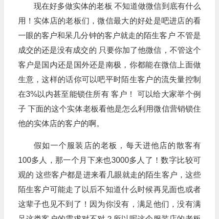
现在好多做实体的老板 不知道做微信到底有什么
用！实体店的老板们，微信最大的好处是吧进店的看
一眼的客户和呆几分钟的客户就走的陌生客户 不管是
成交的还是没有成交的 只要你加了他微信，不管这个
客户是国内还是国外还是南极，你都能在微信上面做
生意，这样的话你可以吧平时陌生客户的流失量控制
在3%以内甚至能锁住所有 客户！ 可以给大家举个例
子 下面的这个实体老板看他是怎么利用微信营销锁住
他的实体店的客户的啊。
假如一个服装店的老板，每天进他店的散客有
100多人，那一个月下来也3000多人了！数字比较可
观的 这些客户都是进来看几眼就走的陌生客户，这些
陌生客户可能走了以后不知道什么时候再见面也或者
这辈子也见不到了！因为你没有，满足他们，没有满
足这类客户的需求对不对？所以呢这个服装店的老板