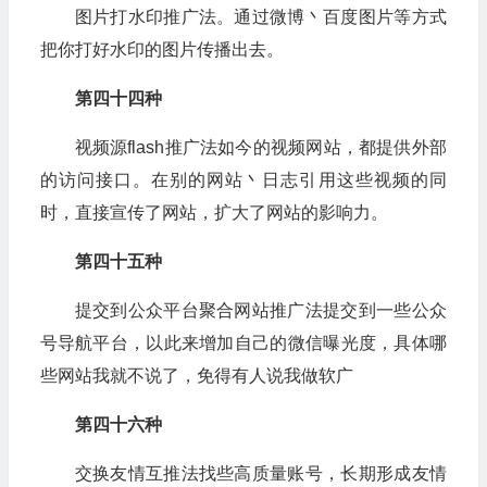
图片打水印推广法。通过微博丶百度图片等方式
把你打好水印的图片传播出去。
第四十四种
视频源flash推广法如今的视频网站，都提供外部
的访问接口。在别的网站丶日志引用这些视频的同
时，直接宣传了网站，扩大了网站的影响力。
第四十五种
提交到公众平台聚合网站推广法提交到一些公众
号导航平台，以此来增加自己的微信曝光度，具体哪
些网站我就不说了，免得有人说我做软广
第四十六种
交换友情互推法找些高质量账号，长期形成友情