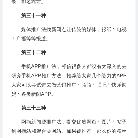
录，排名靠前。
第三十一种
媒体推广法找新闻点让传统的媒体，报纸丶电视
丶广播等等报道。
第三十二种
手机APP推广法，相信很多人都没有太深入的去
研究手机APP推广方法，推荐给大家几个给力的APP
大家可以尝试进去做营销推广丶陌陌丶唱吧丶快乐辣
妈丶各类新闻APP。
第三十三种
网摘新闻源推广法，提交优质网页丶图片丶帖子
到网摘站和聚合类网站。如果被推荐，那么你的粉丝