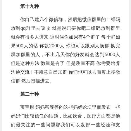
第十九种
你自己建几个微信群，然后把微信群里的二维码
放到qq群里去吸收 就是说只要你吧二维码放到群里
就会有很多人进来 这时候你如果有4个群了 每个群如
果500人的话 你就2000人 你也可以跟别人换群 换完
群加群里的人，不出几天你的好友就会达到5000人
但是这种方法 数量是有了 但是质量不高 你需要培养
沟通交流！不愿意自己加群 你们也可以去百度上搜微
信群 然后扫描进去。
第二十种
宝宝树 妈妈帮等等的这些妈妈论坛里面发布一些
妈妈们比较信任的话题，比如饮食，医疗方面都是他
们最关注的一些问题那我们可以发部一些经验和支