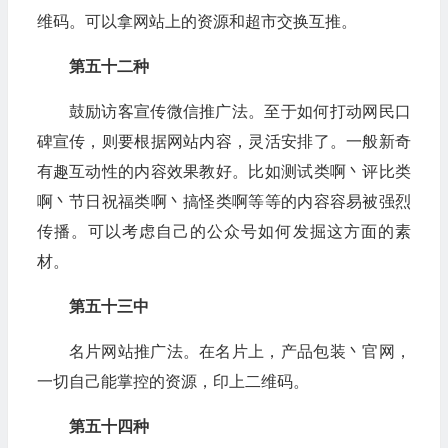
维码。可以拿网站上的资源和超市交换互推。
第五十二种
鼓励访客宣传微信推广法。至于如何打动网民口
碑宣传，则要根据网站内容，灵活安排了。一般新奇
有趣互动性的内容效果教好。比如测试类啊丶评比类
啊丶节日祝福类啊丶搞怪类啊等等的内容容易被强烈
传播。可以考虑自己的公众号如何发掘这方面的素
材。
第五十三中
名片网站推广法。在名片上，产品包装丶官网，
一切自己能掌控的资源，印上二维码。
第五十四种