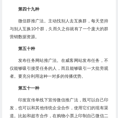
第四十九种
微信群推广法。主动找别人去互换群，每天坚持
与别人互换10个群，久而久之你就有了一个庞大的群
营销数据资源。
第五十种
发布任务网站推广法。在威客网站发布任务，不
仅能够吸引接受任务的人，而且能够吸引一大批旁观
者。要充分利用这种一对多的传播优势。
第五十一种
印发宣传单线下宣传微信推广法，既可以自己印
发，也可以和其他传统企业合作，使用它们的现有渠
道。比如和超市合作，在购物小票上印制自己微信二