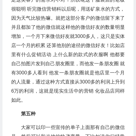
很聪明 听完微信营销科以后呢，用送矿泉水的方式，
因为天气比较热嘛。就把这部分客户的微信留下来了
并且都加了他的微信就这样他的微信好友的数量明显
增加，一个月下来微信好友就3000多人，这只是实体
店一个月的积累 还算他别的途径的微信好友！比如店
里有什么促销活动 上什么新的款式的衣服啊 他都要
自己拍图片发到自己朋友圈里，而他发一条朋友圈 就
有3000多人看到 他发一条朋友圈就是他店里一个月
的人流量，通过这种方式直接从3000多的利润上升到
6万的利润，这就是现实生活中的营销 化妆品店同样
如此。
第五种
大家可以印一些宣传的单子上面那有自己的微信