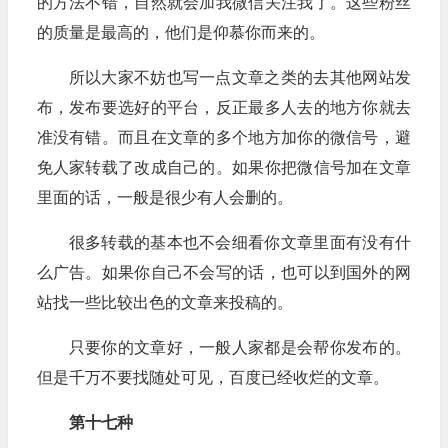
的方法不错，自然就会加我微信关注我了。这些粉丝
的质量是最高的，他们是仰慕你而来的。
所以大家不妨也写一点文章之类的去其他网站发
布，发布要选好的平台，反正最多人去的地方你就去
准没有错。而且在文章的多个地方加你的微信号，避
免人家转载了改成自己的。如果你把微信号加在文章
里面的话，一般是很少有人会删的。
很多转载的基本也不会细看你文章里面有没有什
么广告。如果你自己不会写的话，也可以到国外的网
站找一些比较出色的文章来投稿的。
只要你的文章好，一般人家都是会帮你发布的。
但是千万不要找随处可见，百度已经收烂的文章。
第十七种