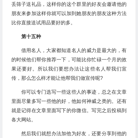
丢筛子送礼品，这样你的这个群里的好友会邀请他的
朋友来参加这样你就可以加到她朋友的朋友这种方法
比你直接送试用品要好的多。
第十五种
借用名人，大家都知道名人的威力是最大的，有
的时候他们帮你推荐一下，可能比你忙碌一个月的效
果还要好。所以我们要想办法让这些名人帮我们宣
传，那么怎么样才能让他帮我们做宣传呢?
你可以专门选写一些这些人的事迹，总之在文章
里面尽量多写一些他的好，他如何神威之类的。还有
就是记得在文章里面写下的你微信。写完之后投稿到
各大网站。
然后我们就想办法加他为好友，还要分享到他的