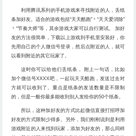
利用腾讯系列的手机游戏来寻找附近的人，丢纸
条加好友。适合的游戏包括“天天酷跑”丶“天天爱消除”
丶“节奏大师”等，其余游戏大家可以自行测试。 加好
友的方法很简单，下载以上游戏到手机里安装好，你
先用自己的个人微信号登录，然后点附近的人，就可
以看到附近的其它玩家了。
这时你可以给他们丢纸条， 附上一句话，比如
加个微信号XXXX吧，一起玩天天酷跑，发送过去对
方就可以收到了。重点是纸条的发送数量是不限制
的，但是一般你最多能收到别人发给你的50个纸条。
所以，这种加好友的方式比起微信直接打招呼加
好友的方式限制少得多。另外，我们刚刚说到是利用
游戏附近的人来找到玩家，添加为好友的，那么同样