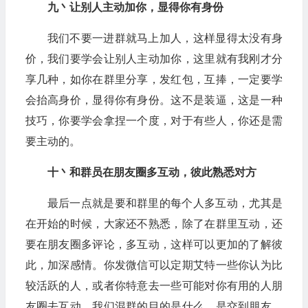
九丶让别人主动加你，显得你有身份
我们不要一进群就马上加人，这样显得太没有身
价，我们要学会让别人主动加你，这里就有我刚才分
享几种，如你在群里分享，发红包，互捧，一定要学
会抬高身价，显得你有身份。这不是装逼，这是一种
技巧，你要学会拿捏一个度，对于有些人，你还是需
要主动的。
十丶和群员在朋友圈多互动，彼此熟悉对方
最后一点就是要和群里的每个人多互动，尤其是
在开始的时候，大家还不熟悉，除了在群里互动，还
要在朋友圈多评论，多互动，这样可以更加的了解彼
此，加深感情。你发微信可以定期艾特一些你认为比
较活跃的人，或者你特意去一些可能对你有用的人朋
友圈去互动。我们混群的目的是什么，是交到朋友，