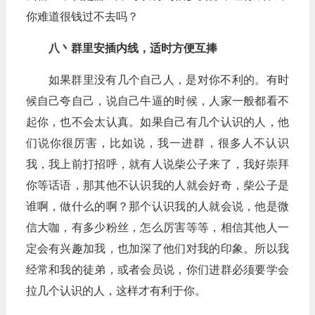
你难道很钱过不去吗？
八丶群里安插内线，适时方便互捧
如果群里没有几个自己人，是对你不利的。有时
候自己夸自己，说自己牛逼的时候，人家一般都看不
起你，也不会太认真。如果自己有几个认识的人，他
们说你很厉害，比如说，我一进群，很多人不认识
我，我上前打招呼，就有人说柴公子来了，我好崇拜
你等话语，那其他不认识我的人就会好奇，柴公子是
谁啊，做什么的啊？那个认识我的人就会说，他是微
信大咖，有多少粉丝，怎么厉害等等，相信其他人一
定会有兴趣加我，也加深了他们对我的印象。所以我
经常和我的徒弟，或者会员说，你们进群必须要学会
拉几个认识的人，这样才有利于你。