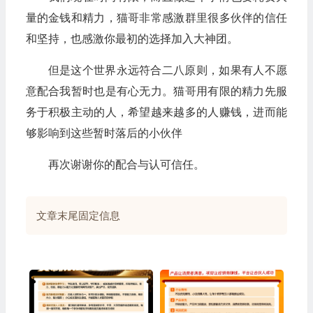
量的金钱和精力，猫哥非常感激群里很多伙伴的信任
和坚持，也感激你最初的选择加入大神团。
但是这个世界永远符合二八原则，如果有人不愿
意配合我暂时也是有心无力。猫哥用有限的精力先服
务于积极主动的人，希望越来越多的人赚钱，进而能
够影响到这些暂时落后的小伙伴
再次谢谢你的配合与认可信任。
文章末尾固定信息