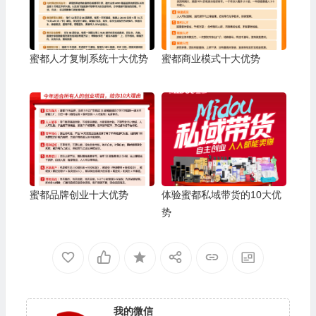
蜜都人才复制系统十大优势
蜜都商业模式十大优势
蜜都品牌创业十大优势
体验蜜都私域带货的10大优
势
我的微信