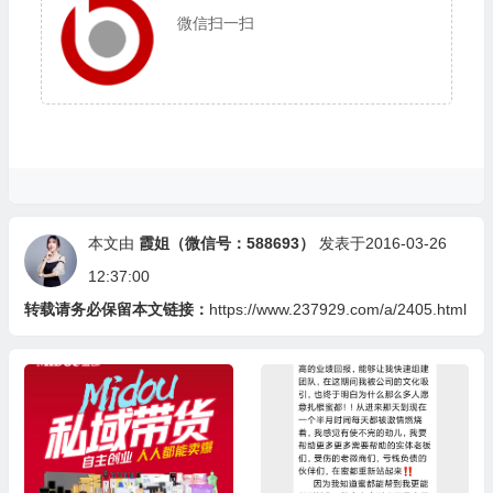
微信扫一扫
本文由
霞姐（微信号：588693）
发表于2016-03-26
12:37:00
转载请务必保留本文链接：
https://www.237929.com/a/2405.html