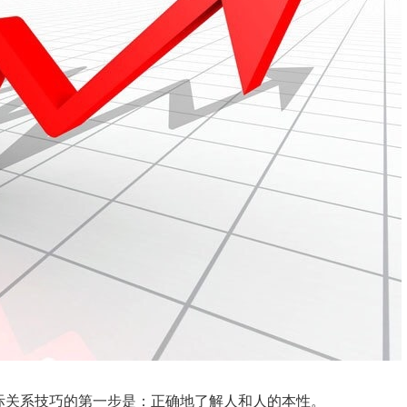
际关系技巧的第一步是：正确地了解人和人的本性。