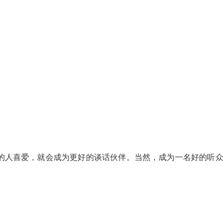
的人喜爱，就会成为更好的谈话伙伴。当然，成为一名好的听众