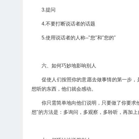
3.提问
4.不要打断说话者的话题
5.使用说话者的人称--"您"和"您的"
六、如何巧妙地影响别人
促使人们按照你的意愿去做事情的第一步，
想听的东西，他们就会感动。
你只需简单地向他们说明，只要做了你要求
想"的方法是：多询问，多观察，多聆听，再加上