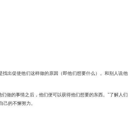
是找出促使他们这样做的原因（即他们想要什么）。和别人说他
他们做的事情之后，他们便可以获得他们想要的东西。"了解人们
自己的不懈努力。