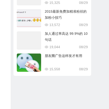
15,325
08/29
2015最新免费加精准粉丝的
加粉小技巧
13,572
08/29
加人通过率高达 99.9%的 10
句话
19,044
08/29
朋友圈广告这样发才有用
15,558
08/29