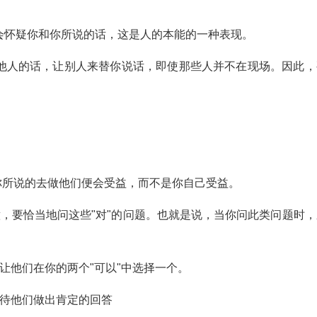
会怀疑你和你所说的话，这是人的本能的一种表现。
他人的话，让别人来替你说话，即使那些人并不在现场。因此，
你所说的去做他们便会受益，而不是你自己受益。
意，要恰当地问这些"对"的问题。也就是说，当你问此类问题时，
是让他们在你的两个"可以"中选择一个。
期待他们做出肯定的回答