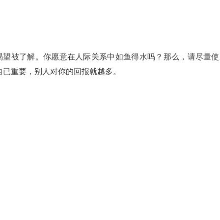
，渴望被了解。你愿意在人际关系中如鱼得水吗？那么，请尽量使
自已重要，别人对你的回报就越多。