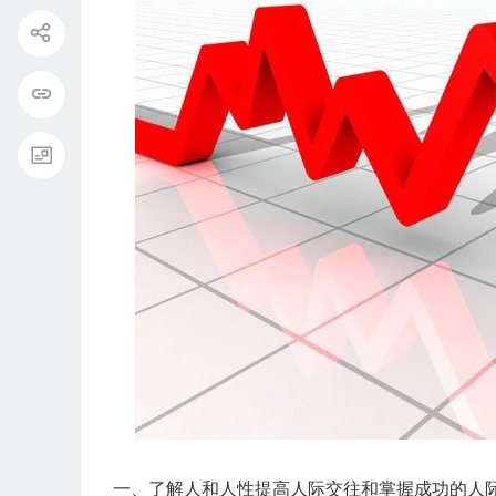
一、了解人和人性提高人际交往和掌握成功的人