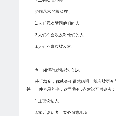
赞同艺术的根源在于：
1.人们喜欢赞同他们的人。
2.人们不喜欢反对他们的人。
3.人们不喜欢被反对。
五、如何巧妙地聆听别人
聆听越多，你就会变得越聪明，就会被更多
并非一件容易的事，这里我有5点建议可供参考：
1.注视说话人
2.靠近说话者，专心致志地听