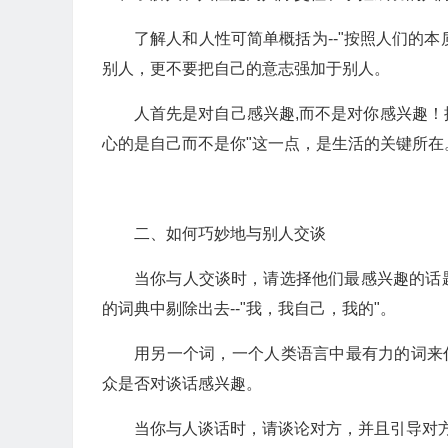
了解人和人性可简单概括为--"按照人们的本
别人，更不要把自己的意志强加于别人。
人首先是对自己感兴趣,而不是对你感兴趣！
心的是自己而不是你"这一点，是生活的关键所在
二、如何巧妙地与别人交谈
当你与人交谈时，请选择他们最感兴趣的话
的词典中剔除出去--"我，我自己，我的"。
用另一个词，一个人类语言中最有力的词来
众是否对谈话感兴趣。
当你与人谈话时，请谈论对方，并且引导对