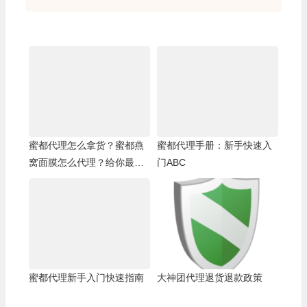
蜜都代理怎么拿货？蜜都燕
蜜都代理手册：新手快速入
窝面膜怎么代理？给你最优
门ABC
惠的价格最强大的扶持
蜜都代理新手入门快速指南
大神团代理退货退款政策