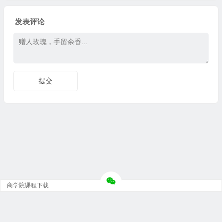
发表评论
商学院课程下载