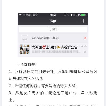
上课群群规：
1、本群以后专门用来开课，只能用来讲课和课后讨
论与课程有关的话题
2、严谨任何闲聊，需要沟通的请去大群。
3、凡是发布无关的，无论是不是广告，马上被踢
出。