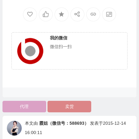
我的微信
微信扫一扫
代理
卖货
本文由
霞姐（微信号：588693）
发表于2015-12-14
16:00:11