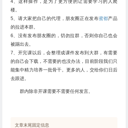
4、这样操作，是为了更方便的让需要学习的人爬
楼。
5、请大家把自己的代理，朋友圈正在发布
蜜都
产品
的拉进本群。
6、没有发布朋友圈的，切勿拉群，否则你自己也会
被踢出去。
7、开完课以后，会整理成课件发布到大群，有需要
的自己会下载，不需要的也没办法，目前阶段我们只
能集中精力培养一批骨干。更多的人，交给你们日后
去跟进。
群内除非开课需要不需要任何发言。
文章末尾固定信息