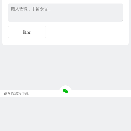
商学院课程下载