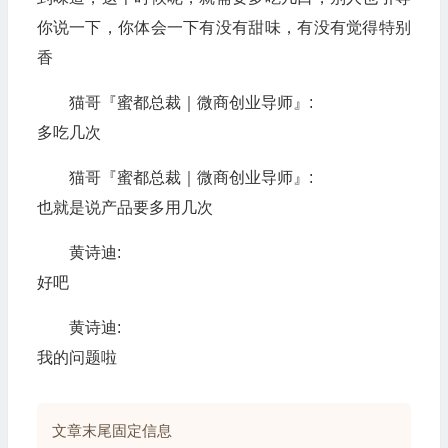
你说一下，你体会一下有没有甜味，有没有觉得特别
香
猫哥『蜜都总裁｜微商创业导师』:
多吃几次
猫哥『蜜都总裁｜微商创业导师』:
也就是说产品要多用几次
黄诗迪:
好吧
黄诗迪:
我的问题啦
文章末尾固定信息