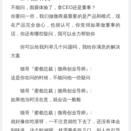
不能问，面膜体验了，拿CEO还是董事？
你要问一些，我们做微商最重要的是产品和模式，现
在产品完全放心，也很认可，你觉得如果做董事的
话，你还有哪些疑问，我可以全力帮助你
你可以给我列举几个问题吗，我给你满意的解决
方案
猫哥『蜜都总裁｜微商创业导师』:
这是你在问的时候，不能问他一些疑问
猫哥『蜜都总裁｜微商创业导师』:
如果他当时没在意，就会说一般般
猫哥『蜜都总裁｜微商创业导师』:
就好像你吃菜呀，一不注意就吃下去了，还没有体会
到味道，这个时候呢，就需要多吃几口，别人也引导