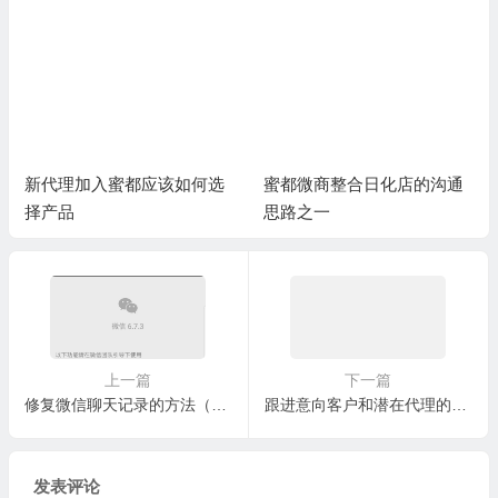
新代理加入蜜都应该如何选
蜜都微商整合日化店的沟通
择产品
思路之一
上一篇
下一篇
修复微信聊天记录的方法（微信自带功能）
跟进意向客户和潜在代理的注意事项。
发表评论