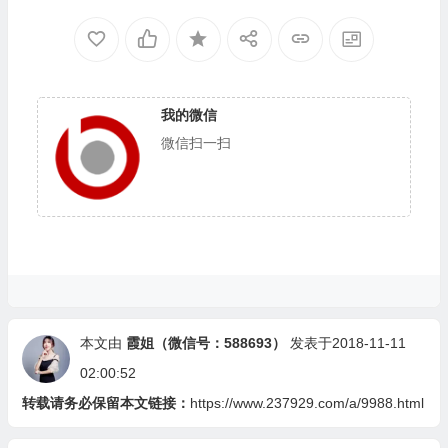
我的微信
微信扫一扫
本文由
霞姐（微信号：588693）
发表于2018-11-11
02:00:52
转载请务必保留本文链接：
https://www.237929.com/a/9988.html