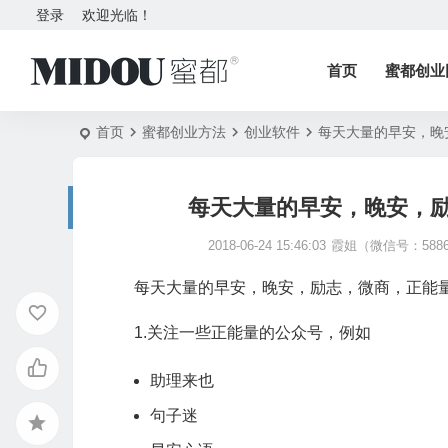
登录
欢迎光临！
首页
蜜都创业
首页
蜜都创业方法
创业软件
每天大量的早安，晚
每天大量的早安，晚安，
2018-06-24 15:46:03
霞姐（微信号：5886
每天大量的早安，晚安，励志，微商，正能
1.关注一些正能量的公众号，例如
助理来也
句子迷