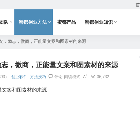
首
团队
蜜都创业方法
蜜都产品
蜜都创业知识
安，励志，微商，正能量文案和图素材的来源
励志，微商，正能量文案和图素材的来源
93）
创业软件
方法技巧
评论
阅读模式
36,732
量文案和图素材的来源