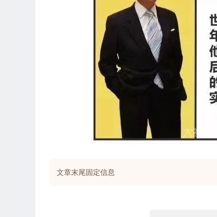
文章末尾固定信息