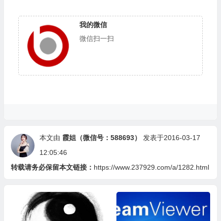
我的微信
微信扫一扫
本文由
霞姐（微信号：588693）
发表于2016-03-17
12:05:46
转载请务必保留本文链接：
https://www.237929.com/a/1282.html