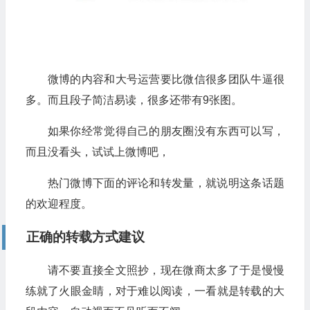
微博的内容和大号运营要比微信很多团队牛逼很
多。而且段子简洁易读，很多还带有9张图。
如果你经常觉得自己的朋友圈没有东西可以写，
而且没看头，试试上微博吧，
热门微博下面的评论和转发量，就说明这条话题
的欢迎程度。
正确的转载方式建议
请不要直接全文照抄，现在微商太多了于是慢慢
练就了火眼金睛，对于难以阅读，一看就是转载的大