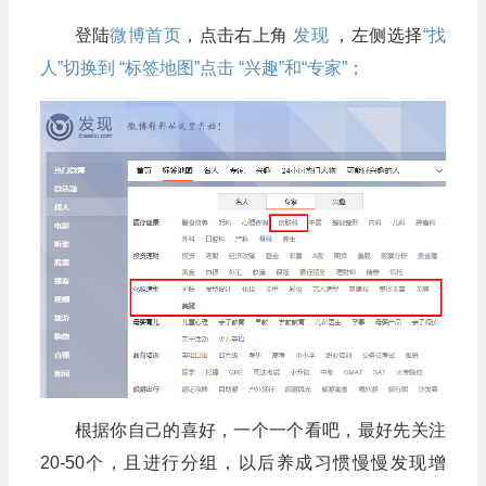
登陆
微博首页
，点击右上角
发现
，左侧选择
“找
人”切换到 “标签地图”点击 “兴趣”和“专家”；
根据你自己的喜好，一个一个看吧，最好先关注
20-50个，且进行分组，以后养成习惯慢慢发现增