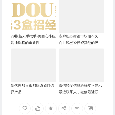
79期新人手把手•美丽心小组
客户担心蜜都市场做不久，
沟通课程的重要性
而且说已经投资其他的没有
精力再做蜜都
新代理加入蜜都应该如何选
微信转发信息给好友不显示
择产品
最近联系人，微信最近联系
人空白