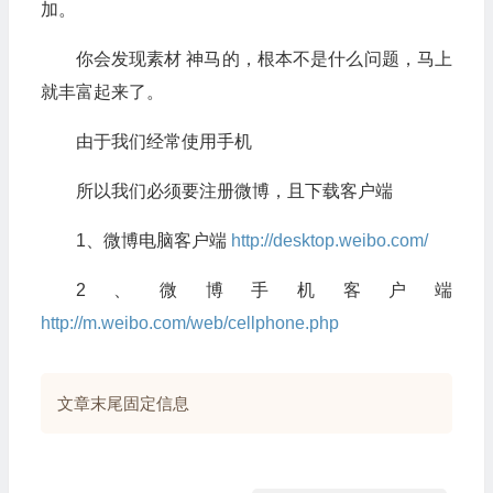
加。
你会发现素材 神马的，根本不是什么问题，马上
就丰富起来了。
由于我们经常使用手机
所以我们必须要注册微博，且下载客户端
1、微博电脑客户端
http://desktop.weibo.com/
2、微博手机客户端
http://m.weibo.com/web/cellphone.php
文章末尾固定信息