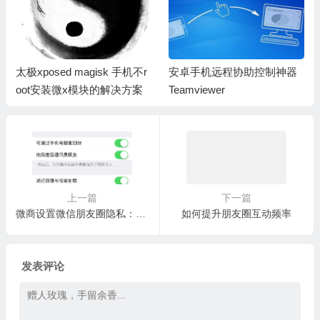
太极xposed magisk 手机不r
安卓手机远程协助控制神器
oot安装微x模块的解决方案
Teamviewer
上一篇
下一篇
微商设置微信朋友圈隐私：允许陌生人查看十张照片，允许qq号码找到我等
如何提升朋友圈互动频率
发表评论