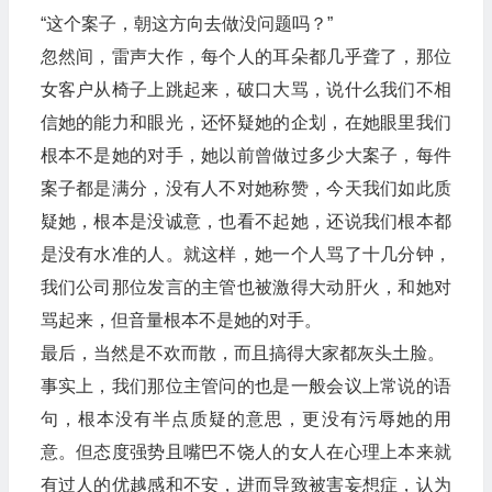
“这个案子，朝这方向去做没问题吗？”
忽然间，雷声大作，每个人的耳朵都几乎聋了，那位
女客户从椅子上跳起来，破口大骂，说什么我们不相
信她的能力和眼光，还怀疑她的企划，在她眼里我们
根本不是她的对手，她以前曾做过多少大案子，每件
案子都是满分，没有人不对她称赞，今天我们如此质
疑她，根本是没诚意，也看不起她，还说我们根本都
是没有水准的人。就这样，她一个人骂了十几分钟，
我们公司那位发言的主管也被激得大动肝火，和她对
骂起来，但音量根本不是她的对手。
最后，当然是不欢而散，而且搞得大家都灰头土脸。
事实上，我们那位主管问的也是一般会议上常说的语
句，根本没有半点质疑的意思，更没有污辱她的用
意。但态度强势且嘴巴不饶人的女人在心理上本来就
有过人的优越感和不安，进而导致被害妄想症，认为