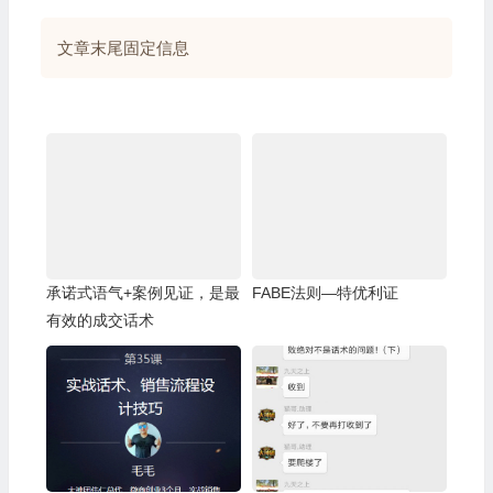
文章末尾固定信息
承诺式语气+案例见证，是最
FABE法则—特优利证
有效的成交话术