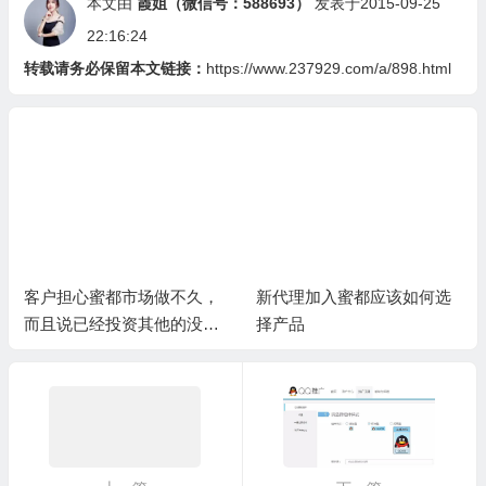
本文由
霞姐（微信号：588693）
发表于2015-09-25
22:16:24
转载请务必保留本文链接：
https://www.237929.com/a/898.html
客户担心蜜都市场做不久，
新代理加入蜜都应该如何选
而且说已经投资其他的没有
择产品
精力再做蜜都