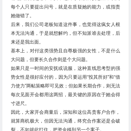
每个人只要提出问号，就是在质疑她的能力，或指责
她做错了。
后来，我们公司老板知道这件事，也觉得这疯女人根
本无法沟通，于是就想解约，但不知派谁去处理，后
来还是我出面。
基本上，对付这类强势且自尊极强的女性，不是什么
大问题，但要长久合作则是个大问题。
如果只是一时间的安抚或说服，这种直线思考型的强
势女性是很好应付的，因为只要运用“投其所好”和“借
力使力”两帖策略即可见效；但如果长期合作，则无法
每次见面开会都用这两招，最关键的原因在于她会得
寸进尺。
因此，大家开会商量后，深知和这位高贵客户合作，
就算商机极大，但因无法沟通，终究合作案还是会破
裂，不如就此打住，把资金移到另一个案子。