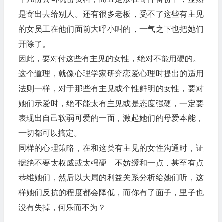
是寄出去给别人。还有很多老板，受不了这些有主见
的女员工在他们面前大呼小叫的，一气之下也把她们
开除了。
因此，要对付这些有主见的女性，绝对不能用硬的。
这个道理，就像心理学家研究恋爱心理时提出的适用
法则一样，对于那些有主见或个性鲜明的女性，要对
她们示爱时，绝不能太有主见或是态度强硬，一定要
表现出自己软弱可爱的一面，激起她们的母爱本能，
一切都可以搞定。
同样的心理策略，在和这类有主见的女性沟通时，证
据绝不要太权威或太强硬，不妨缓和一点，甚至有点
恭维她们，然后以大局的利益关系分析给她们听，这
样她们反抗的程度都会降低，而你有了面子，里子也
没有失掉，何乐而不为？