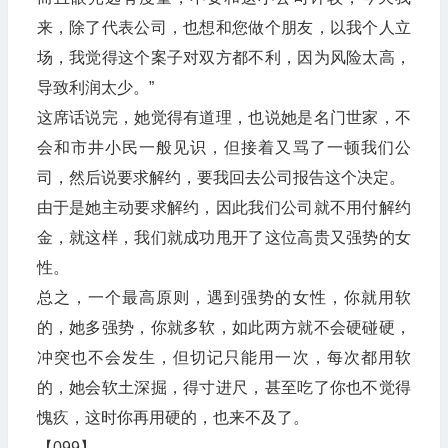
来，除了代表公司，也想和您做个朋友，以我个人立
场，我觉得这个案子对双方都不利，因为风险太高，
导致利润太少。”
这席话说完，她觉得有道理，也说她是名门世家，不
会和市井小民一般见识，但接着又骂了一顿我们公
司，然后说要求解约，要我回去公司报告这个决定。
由于是她主动要求解约，因此我们公司就不用付解约
金，就这样，我们就成功甩开了这位高贵又强势的女
性。
总之，一个最高原则，遇到强势的女性，你就用软
的，她多强势，你就多软，如此两方就不会硬碰硬，
冲突也不会发生，但切记只能用一次，每次都用软
的，她会软土深掘，得寸进尺，甚至吃了你也不觉得
愧疚，这时你再用硬的，也来不及了。
【099】