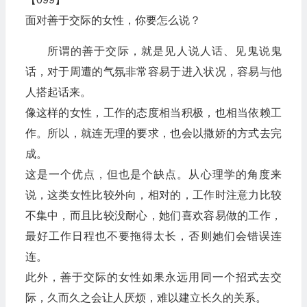
面对善于交际的女性，你要怎么说？
所谓的善于交际，就是见人说人话、见鬼说鬼
话，对于周遭的气氛非常容易于进入状况，容易与他
人搭起话来。
像这样的女性，工作的态度相当积极，也相当依赖工
作。所以，就连无理的要求，也会以撒娇的方式去完
成。
这是一个优点，但也是个缺点。从心理学的角度来
说，这类女性比较外向，相对的，工作时注意力比较
不集中，而且比较没耐心，她们喜欢容易做的工作，
最好工作日程也不要拖得太长，否则她们会错误连
连。
此外，善于交际的女性如果永远用同一个招式去交
际，久而久之会让人厌烦，难以建立长久的关系。