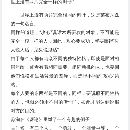
世上没有两片完全一样的“叶子”
世界上没有两片完全相同的树叶，这是莱布尼兹
的一句名言。
同样的道理，“攻心”说话术所要攻的对象，不可能是
完全一模一样的人，因此，攻心要成功，就要懂得“见
人说人话，见鬼说鬼话”。
由于每个人都有与众不同的独特性格，即使是面对相
同年龄，或者有着相同需要、相同动机的人，也要因
他们性格和生活背景的差异，而选择不同的“攻心”策
略。
每个人要的东西都是不同的，同样，要说服不同性格
的人，也就必须用不同的“叶子”，如此才能达到说服
对方的目的。
苏洵在《谏论》里举了一个有趣的例子：
古时候，有三个人，一个勇敢，一个胆量中等，一个