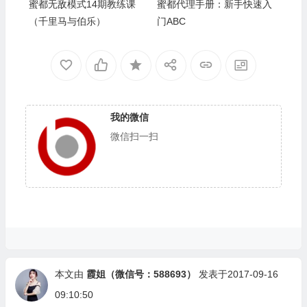
蜜都无敌模式14期教练课
蜜都代理手册：新手快速入
（千里马与伯乐）
门ABC
我的微信
微信扫一扫
本文由
霞姐（微信号：588693）
发表于2017-09-16
09:10:50