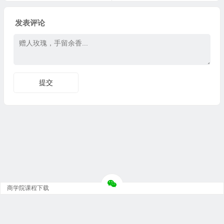
发表评论
商学院课程下载