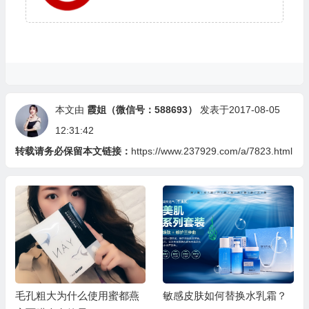
本文由
霞姐（微信号：588693）
发表于2017-08-05
12:31:42
转载请务必保留本文链接：
https://www.237929.com/a/7823.html
毛孔粗大为什么使用蜜都燕
敏感皮肤如何替换水乳霜？