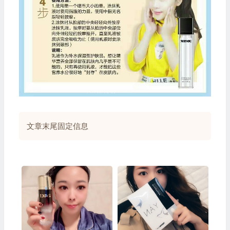
文章末尾固定信息