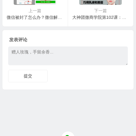
上一篇
下一篇
微信被封了怎么办？微信解封技巧流程
大神团微商学院第102课：如何巧用乳液和面霜，还原靓丽肌肤
发表评论