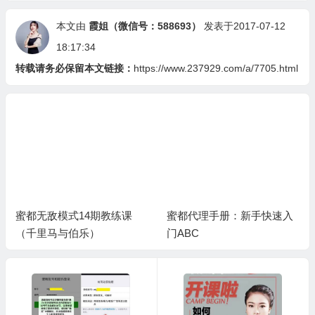
本文由
霞姐（微信号：588693）
发表于2017-07-12
18:17:34
转载请务必保留本文链接：
https://www.237929.com/a/7705.html
蜜都无敌模式14期教练课
蜜都代理手册：新手快速入
（千里马与伯乐）
门ABC