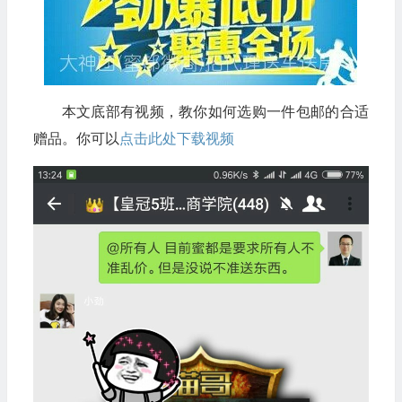
本文底部有视频，教你如何选购一件包邮的合适
赠品。你可以
点击此处下载视频