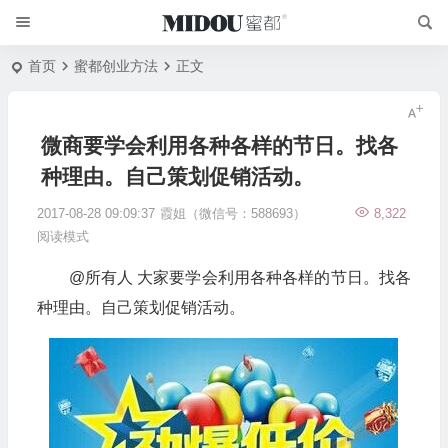
首页
蜜都创业方法
正文
微商要学会利用各种各样的节日。找各
种理由。自己策划促销活动。
2017-08-28 09:09:37
霞姐（微信号：588693）
8,322
阅读模式
@所有人 大家要学会利用各种各样的节日。找各
种理由。自己策划促销活动。