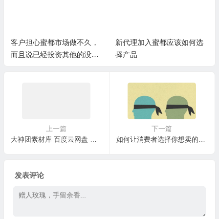
客户担心蜜都市场做不久，
新代理加入蜜都应该如何选
而且说已经投资其他的没有
择产品
精力再做蜜都
上一篇
下一篇
大神团素材库 百度云网盘 （持续更新，务必收藏）
如何让消费者选择你想卖的东西？一个非常简单的促销思维，比例偏见 就可以做到。
发表评论