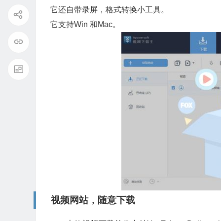
它还自带录屏，格式转换小工具。
它支持Win 和Mac。
视频网站，随意下载