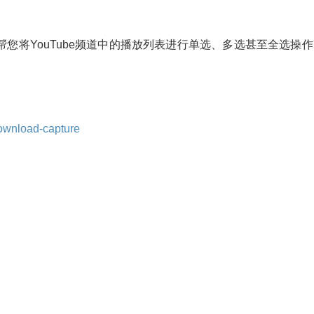
您将YouTube频道中的播放列表进行单选、多选甚至全选操作
download-capture