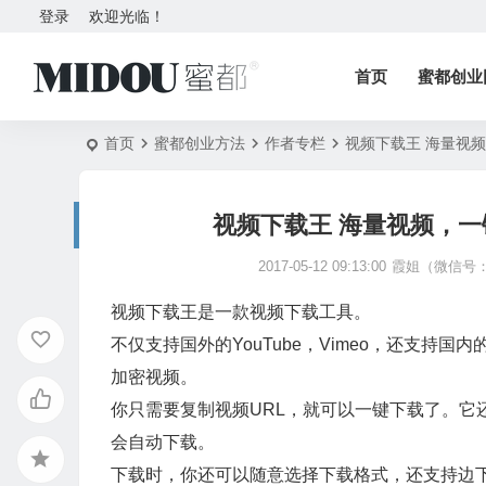
登录
欢迎光临！
首页
蜜都创业
首页
蜜都创业方法
作者专栏
视频下载王 海量视
视频下载王 海量视频，
2017-05-12 09:13:00
霞姐（微信号：5
视频下载王是一款视频下载工具。
不仅支持国外的YouTube，Vimeo，还支
加密视频。
你只需要复制视频URL，就可以一键下载了。它
会自动下载。
下载时，你还可以随意选择下载格式，还支持边