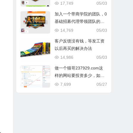
的不懂得珍惜
17,749
05/03
加入一个带商学院的团队，0
基础招募代理带领团队的方
法：与代理一起进步！ 真正
14,769
05/03
的开挂招代理
客户反馈没有钱，等发工资
以后再买的解决办法
14,986
05/03
做一个猫哥237929.com这
样的网站要投资多少，如何
操作？
7,699
05/27