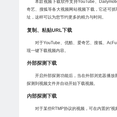
本款视频下载软件支持YouTube、Dailymo
奇艺、搜狐等各大视频网站视频下载，它还可抓取
址，这样可以为您节约更多的精力与时间。
复制、粘贴URL下载
对于YouTube、优酷、爱奇艺、搜狐、A
现一键下载视频内容。
外部探测下载
开启外部探测功能后，当在外部浏览器播放腾讯
探测到视频文件并自动开始下载视频。
内部探测下载
对于某些RTMP协议的视频，可在内置的“