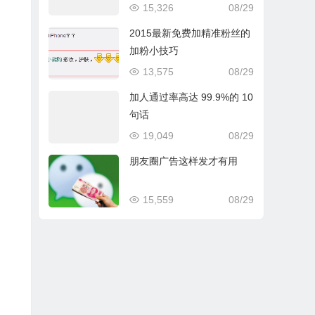
15,326
08/29
2015最新免费加精准粉丝的
加粉小技巧
13,575
08/29
加人通过率高达 99.9%的 10
句话
19,049
08/29
朋友圈广告这样发才有用
15,559
08/29