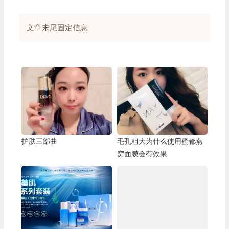
文章末尾固定信息
护肤三部曲
毛孔粗大为什么使用蜜都燕
窝面膜会有效果