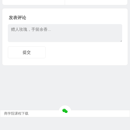
发表评论
商学院课程下载