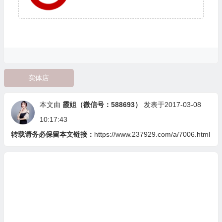
实体店
本文由
霞姐（微信号：588693）
发表于2017-03-08
10:17:43
转载请务必保留本文链接：
https://www.237929.com/a/7006.html