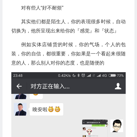
对有些人“好不耐烦”
其实他们都是陌生人，你的表现很多时候，自动
切换为，他所呈现出来给你的『感觉』和『状态』
例如实体店铺货的时候，你的气场，个人的包
装，你的自信，都很重要，你如果是一个看起来很随
意的人，那么别人对你的态度，也是随便的