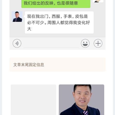
文章末尾固定信息