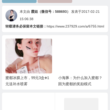
本文由
霞姐（微信号：588693）
发表于2017-02-21
15:06:38
转载请务必保留本文链接：
https://www.237929.com/a/6755.html
蜜都冰膜上市，99元3盒➕1
小海豚：为什么加入蜜都？
元送补水喷雾
因为蜜都的奖励模式