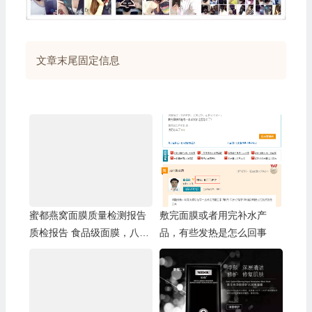
文章末尾固定信息
蜜都燕窝面膜质量检测报告
敷完面膜或者用完补水产
质检报告 食品级面膜，八无
品，有些发热是怎么回事
天然配方