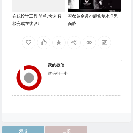
在线设计工具,简单,快速,轻
蜜都黄金碳净颜修复水润黑
松完成在线设计
面膜
我的微信
微信扫一扫
海报
面膜