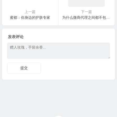
上一篇
下一篇
蜜都：你身边的护肤专家
为什么微商代理之间都不包邮？为什么代理不包邮的原因很简单
发表评论