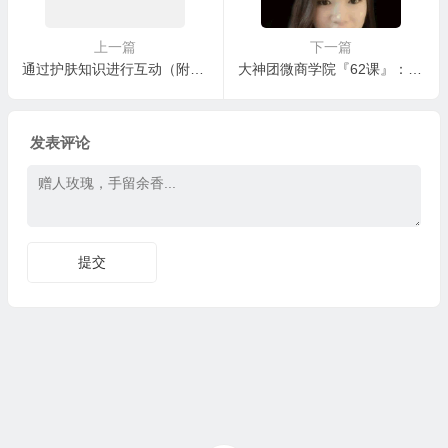
上一篇
下一篇
通过护肤知识进行互动（附大量护肤知识问答文档）
大神团微商学院『62课』：护肤知识课： 祛痘，你知道怎么做吗？
发表评论