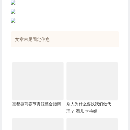
文章末尾固定信息
蜜都微商春节资源整合指南
别人为什么要找我们做代
理？ 圈儿 李艳娟