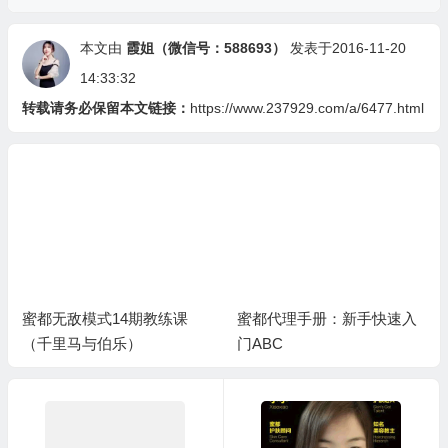
本文由
霞姐（微信号：588693）
发表于2016-11-20
14:33:32
转载请务必保留本文链接：
https://www.237929.com/a/6477.html
蜜都无敌模式14期教练课
蜜都代理手册：新手快速入
（千里马与伯乐）
门ABC