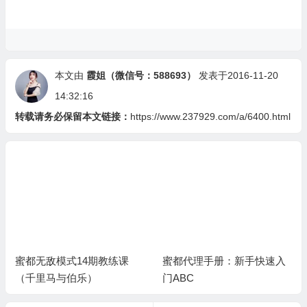
本文由
霞姐（微信号：588693）
发表于2016-11-20
14:32:16
转载请务必保留本文链接：
https://www.237929.com/a/6400.html
蜜都无敌模式14期教练课
蜜都代理手册：新手快速入
（千里马与伯乐）
门ABC