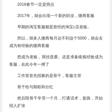
2016春节一定是拐点
2017年，就会出现一个新的职业，微商客服
早期的淘宝客服都是曾经的淘宝c店老板。
所以，很多人微商每月达不到这个5000，就会去
成为有经验的微商客服
想成为老板，屌丝逆袭。还是准备锻炼经验成为
客服，在此今年一搏了
工作室首先招募的是骨干，客服主管
骨干给与期权和分红
然后陪骨干辛苦一个月，打通话术，套路，开始
招人扩张