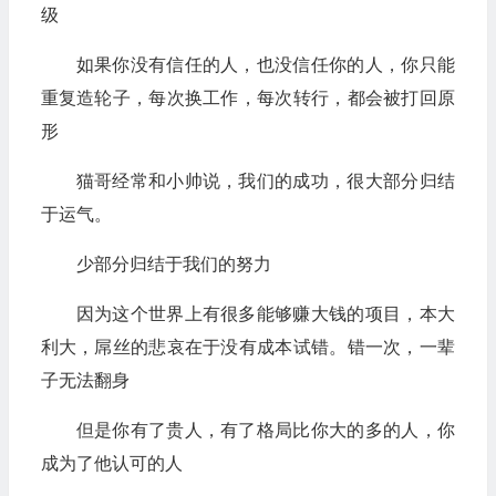
级
如果你没有信任的人，也没信任你的人，你只能
重复造轮子，每次换工作，每次转行，都会被打回原
形
猫哥经常和小帅说，我们的成功，很大部分归结
于运气。
少部分归结于我们的努力
因为这个世界上有很多能够赚大钱的项目，本大
利大，屌丝的悲哀在于没有成本试错。错一次，一辈
子无法翻身
但是你有了贵人，有了格局比你大的多的人，你
成为了他认可的人