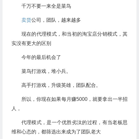
千万不要一来全是菜鸟
卖货
公司，团队，越来越多
现在的代理模式，和当初的淘宝店分销模式，其
实没有更大的区别
今年的最后机会了
菜鸟打游戏，堆小兵。
高手打游戏，升级英雄，团队配合。
所以，你现在如果每月赚5000，就要拿出一半招
人，
代理模式，是一个优胜劣汰的过程，有当老板思
维和心态的，都筛选出来成为了团队老大