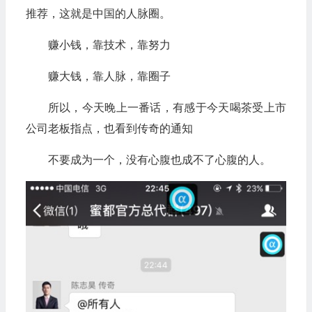
推荐，这就是中国的人脉圈。
赚小钱，靠技术，靠努力
赚大钱，靠人脉，靠圈子
所以，今天晚上一番话，有感于今天喝茶受上市
公司老板指点，也看到传奇的通知
不要成为一个，没有心腹也成不了心腹的人。