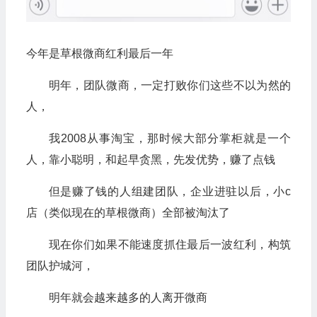
今年是草根微商红利最后一年
明年，团队微商，一定打败你们这些不以为然的
人，
我2008从事淘宝，那时候大部分掌柜就是一个
人，靠小聪明，和起早贪黑，先发优势，赚了点钱
但是赚了钱的人组建团队，企业进驻以后，小c
店（类似现在的草根微商）全部被淘汰了
现在你们如果不能速度抓住最后一波红利，构筑
团队护城河，
明年就会越来越多的人离开微商