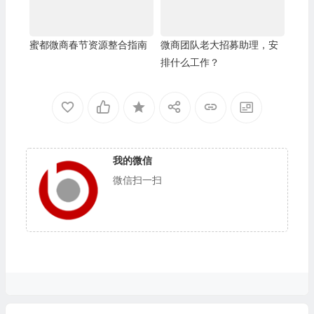
蜜都微商春节资源整合指南
微商团队老大招募助理，安
排什么工作？
我的微信
微信扫一扫