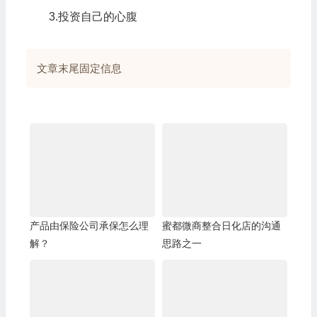
3.投资自己的心腹
文章末尾固定信息
产品由保险公司承保怎么理
蜜都微商整合日化店的沟通
解？
思路之一