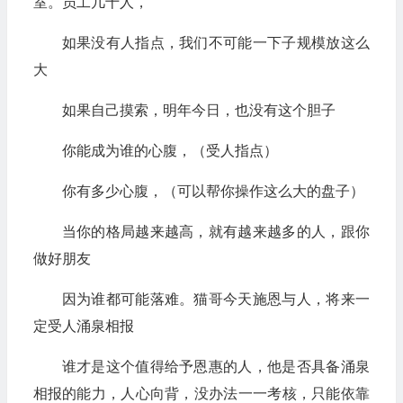
室。员工几十人，
如果没有人指点，我们不可能一下子规模放这么
大
如果自己摸索，明年今日，也没有这个胆子
你能成为谁的心腹，（受人指点）
你有多少心腹，（可以帮你操作这么大的盘子）
当你的格局越来越高，就有越来越多的人，跟你
做好朋友
因为谁都可能落难。猫哥今天施恩与人，将来一
定受人涌泉相报
谁才是这个值得给予恩惠的人，他是否具备涌泉
相报的能力，人心向背，没办法一一考核，只能依靠