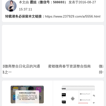
本文由
霞姐（微信号：588693）
发表于2016-08-27
15:37:11
转载请务必保留本文链接：
https://www.237929.com/a/5556.html
蜜都微商春节资源整合指南
微商团队老大招募助理，安
排什么工作？