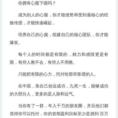
你拥有心腹下级吗？
成为别人的心腹，你才能借势和受到最核心的经
验传授，才能快速崛起，
培养自己的心腹，组建自己的核心团队，你才能
爆发。
每个人的时间都是有限的，精力和感情更是有
限，有些人教不会，有些人不用教。
只能把有限的心力，托付给那些靠谱的人。
在中国，靠自己创业成功，九死一生，能够成功
的大部分人，更多的是人脉和运气。
当你有了一群，年入千万的朋友圈，并且他们都
觉得你可以托付，你的首期盈利目标至少是跳到 百万