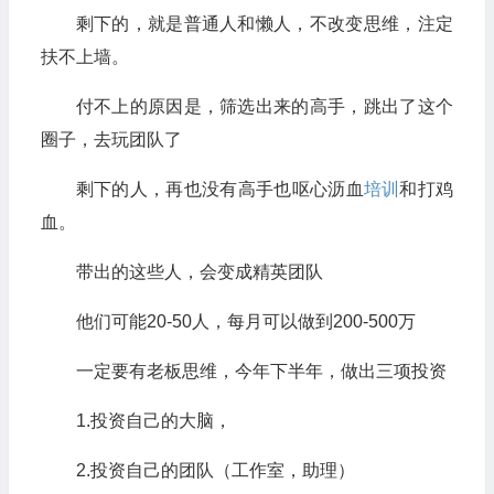
剩下的，就是普通人和懒人，不改变思维，注定
扶不上墙。
付不上的原因是，筛选出来的高手，跳出了这个
圈子，去玩团队了
剩下的人，再也没有高手也呕心沥血
培训
和打鸡
血。
带出的这些人，会变成精英团队
他们可能20-50人，每月可以做到200-500万
一定要有老板思维，今年下半年，做出三项投资
1.投资自己的大脑，
2.投资自己的团队（工作室，助理）