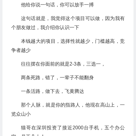
他给你说一句话，你可以放手一搏
这句话就是，我觉得这个项目可以做，因为我有
个朋友做过，我介绍你认识一下
本钱越大的项目，选择性就越少，门槛越高，竞
争者越少
往往摆在你面前的就是2-3条，三选一，
两条死路，错了，一辈子不能翻身
一条活路，做下去，飞黄腾达
那个人脉，就是你的指路人，他现在高山上，一
览众山小
猫哥在深圳投资了接近2000台手机，五个办公