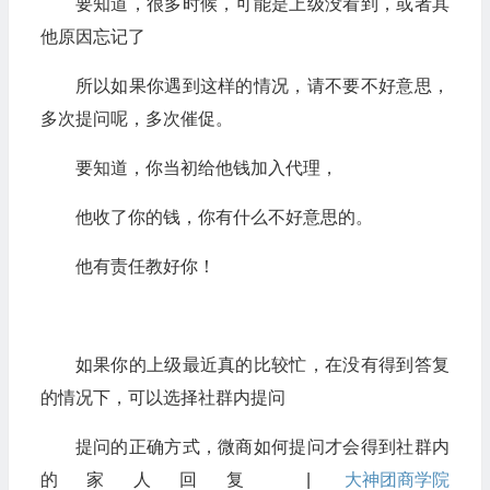
要知道，很多时候，可能是上级没看到，或者其
他原因忘记了
所以如果你遇到这样的情况，请不要不好意思，
多次提问呢，多次催促。
要知道，你当初给他钱加入代理，
他收了你的钱，你有什么不好意思的。
他有责任教好你！
如果你的上级最近真的比较忙，在没有得到答复
的情况下，可以选择社群内提问
提问的正确方式，微商如何提问才会得到社群内
的家人回复 |
大神团
商学院