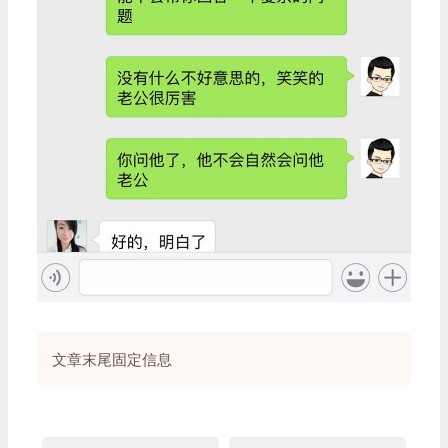
文章末尾固定信息