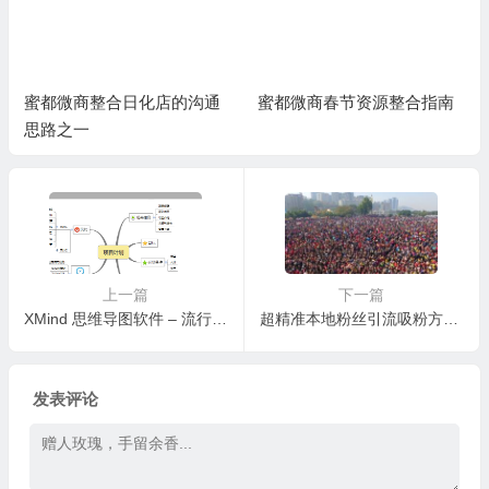
蜜都微商整合日化店的沟通
蜜都微商春节资源整合指南
思路之一
上一篇
下一篇
XMind 思维导图软件 – 流行思维导图软件，打造易用、美观、高效的可视化思维管理工具。（仅PC电脑可用）
超精准本地粉丝引流吸粉方法，没有推广技术门槛执行就可以每天加粉1000+，附带万能泛流量（如色流）筛精准粉套路
发表评论