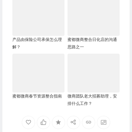
产品由保险公司承保怎么理
蜜都微商整合日化店的沟通
解？
思路之一
蜜都微商春节资源整合指南
微商团队老大招募助理，安
排什么工作？