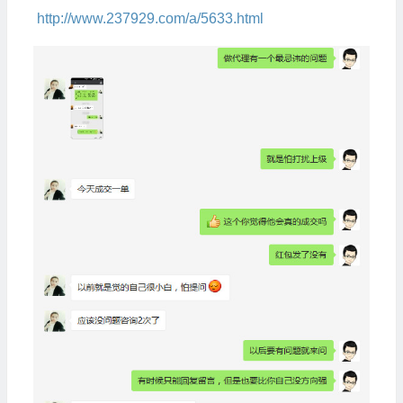
http://www.237929.com/a/5633.html