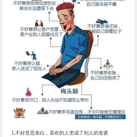
1.不好意思表白，喜欢的人变成了别人的老婆