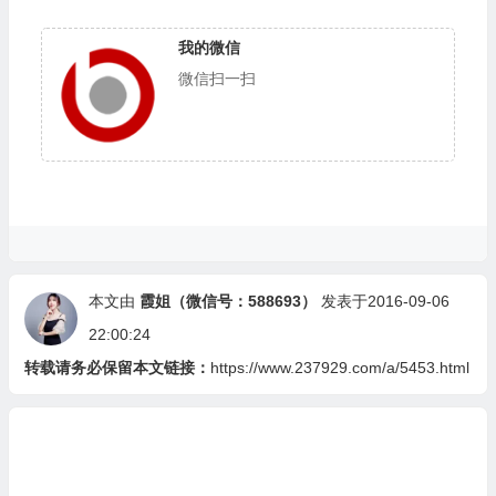
我的微信
微信扫一扫
本文由
霞姐（微信号：588693）
发表于2016-09-06
22:00:24
转载请务必保留本文链接：
https://www.237929.com/a/5453.html