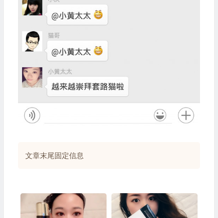
文章末尾固定信息