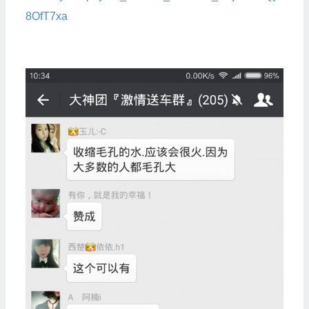
8OfT7xa