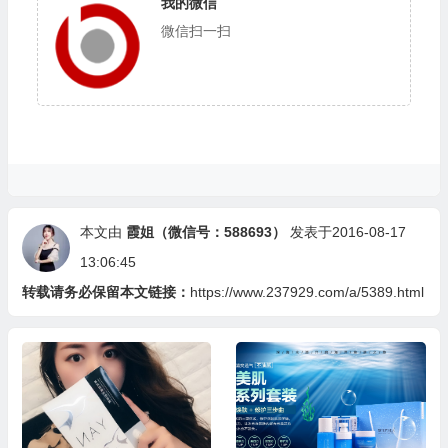
我的微信
微信扫一扫
本文由
霞姐（微信号：588693）
发表于2016-08-17
13:06:45
转载请务必保留本文链接：
https://www.237929.com/a/5389.html