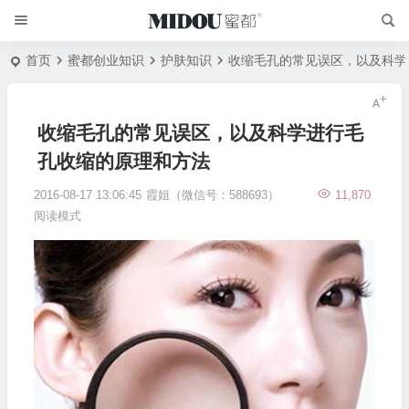
首页
蜜都创业知识
护肤知识
收缩毛孔的常见误区，以及科学
收缩毛孔的常见误区，以及科学进行毛
孔收缩的原理和方法
2016-08-17 13:06:45
霞姐（微信号：588693）
11,870
阅读模式