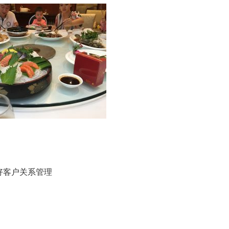
好客户关系管理