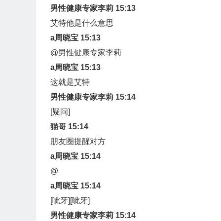
男性健康专家李莉 15:13
艾特他是什么意思
a周晓宝 15:13
@男性健康专家李莉
a周晓宝 15:13
这就是艾特
男性健康专家李莉 15:14
[疑问]
猫哥 15:14
朋友圈提醒对方
a周晓宝 15:14
@
a周晓宝 15:14
[呲牙][呲牙]
男性健康专家李莉 15:14