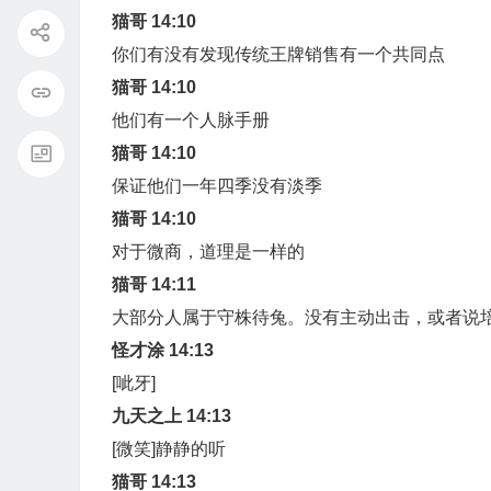
猫哥 14:10
你们有没有发现传统王牌销售有一个共同点
猫哥 14:10
他们有一个人脉手册
猫哥 14:10
保证他们一年四季没有淡季
猫哥 14:10
对于微商，道理是一样的
猫哥 14:11
大部分人属于守株待兔。没有主动出击，或者说
怪才涂 14:13
[呲牙]
九天之上 14:13
[微笑]静静的听
猫哥 14:13