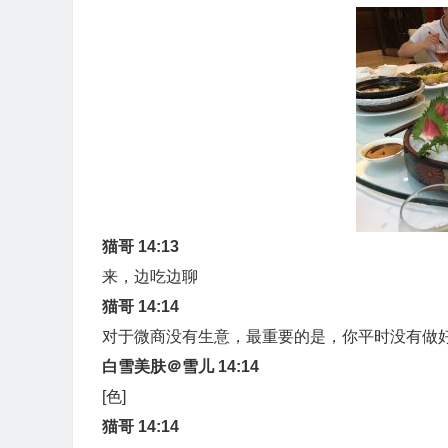
猫哥 14:13
来，边吃边聊
猫哥 14:14
对于微商没有生意，最重要的是，你平时没有做
白雪美肤＠雪儿 14:14
[色]
猫哥 14:14