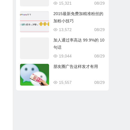
15,321
08/29
2015最新免费加精准粉丝的
加粉小技巧
13,572
08/29
加人通过率高达 99.9%的 10
句话
19,044
08/29
朋友圈广告这样发才有用
15,557
08/29