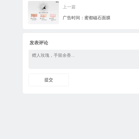
上一篇
广告时间：蜜都磁石面膜
发表评论