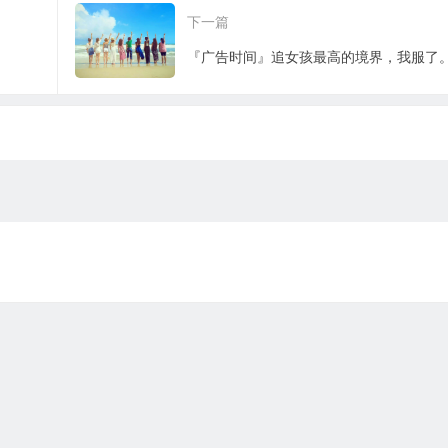
下一篇
​『广告时间』追女孩最高的境界，我服了