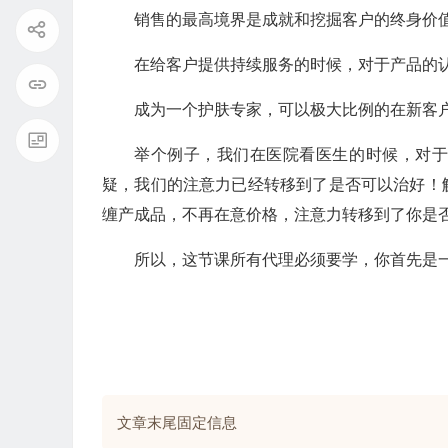
销售的最高境界是成就和挖掘客户的终身价
在给客户提供持续服务的时候，对于产品的
成为一个护肤专家，可以极大比例的在新客
举个例子，我们在医院看医生的时候，对
疑，我们的注意力已经转移到了是否可以治好！
缠产成品，不再在意价格，注意力转移到了你是
所以，这节课所有代理必须要学，你首先是
文章末尾固定信息