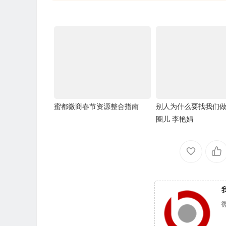
蜜都微商春节资源整合指南
别人为什么要找我们
圈儿 李艳娟