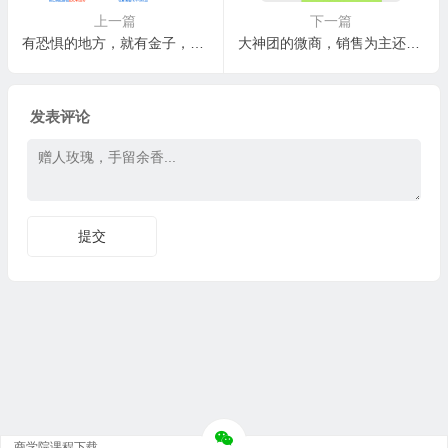
上一篇
下一篇
有恐惧的地方，就有金子，就有暴利
大神团的微商，销售为主还是招代理为主，一个赚钱的微商应该在什么时机开始找代理？
发表评论
商学院课程下载