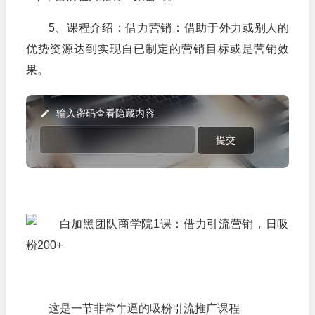
5、课程介绍：
借力
营销：借助于外力或别人的
优势资源达到实现自已制定的营销目标或是营销效
果。
输入密码查看隐藏内容
这是一节非常牛逼的吸粉引流推广课程