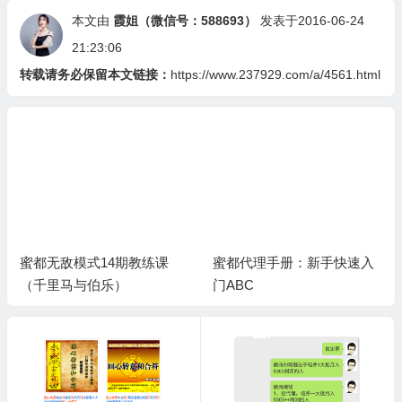
本文由
霞姐（微信号：588693）
发表于2016-06-24
21:23:06
转载请务必保留本文链接：
https://www.237929.com/a/4561.html
蜜都无敌模式14期教练课
蜜都代理手册：新手快速入
（千里马与伯乐）
门ABC