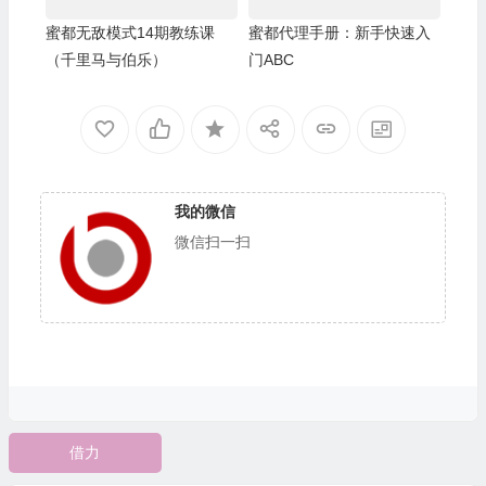
蜜都无敌模式14期教练课
蜜都代理手册：新手快速入
（千里马与伯乐）
门ABC
我的微信
微信扫一扫
借力