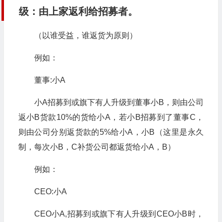
级：由上家返利给招募者。
（以谁受益，谁返货为原则）
例如：
董事:小A
小A招募到或旗下有人升级到董事小B，则由公司
返小B货款10%的货给小A，若小B招募到了董事C，
则由公司分别返货款的5%给小A，小B（这里是永久
制，每次小B，C补货公司都返货给小A，B）
例如：
CEO:小A
CEO小A,招募到或旗下有人升级到CEO小B时，