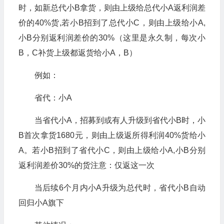
时，如新总代小B拿货，则由上级给总代小A返利润差
价的40%货,若小B招到了总代小C，则由上级给小A,
小B分别返利润差价的30%（这里是永久制，每次小
B，C补货上级都返货给小A，B）
例如：
省代：小A
当省代小A，招募到或有人升级到省代小B时，小
B首次拿货1680元，则由上级返所得利润40%货给小
A。若小B招到了省代小C，则由上级给小A,小B分别
返利润差价30%的货注意：仅返这一次
当后续6个月内小A升级为总代时，省代小B自动
回归小A旗下