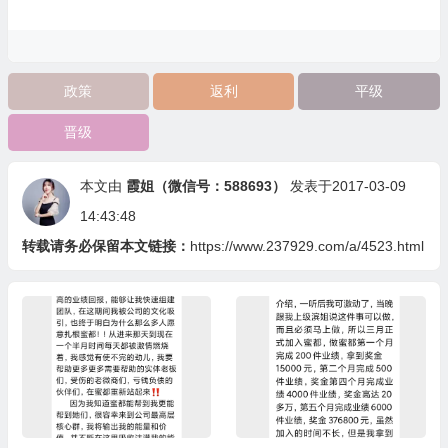
政策
返利
平级
晋级
本文由
霞姐（微信号：588693）
发表于2017-03-09
14:43:48
转载请务必保留本文链接：
https://www.237929.com/a/4523.html