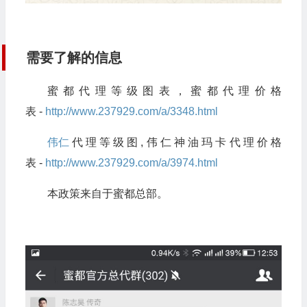
需要了解的信息
蜜都代理等级图表，蜜都代理价格
表 -
http://www.237929.com/a/3348.html
伟仁
代理等级图,伟仁神油玛卡代理价格
表 -
http://www.237929.com/a/3974.html
本政策来自于蜜都总部。