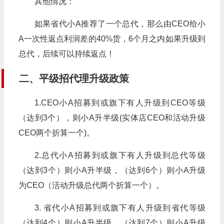
其他情况：
如果省代小A推荐了一个总代，那么由CEO给小
A一次性返点利润差的40%货，6个月之内如果升级到
总代，后续可以持续返点！
二、平级招代理升级政策
1.CEO小A招募到或旗下有人升级到CEO等级
（达到3个），则小A升半级(实体店CEO和活动升级
CEO两个折算一个)。
2.总代小A招募到或旗下有人升级到总代等级
（达到3个）则小A升半级，（达到6个）则小A升级
为CEO（活动升级总代两个折算一个）。
3. 省代小A招募到或旗下有人升级到省代等级
（达到4个）则小A升半级，（达到7个）则小A升级