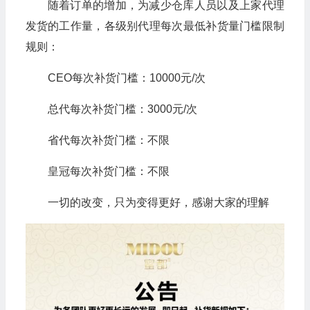
随着订单的增加，为减少仓库人员以及上家代理
发货的工作量，各级别代理每次最低补货量门槛限制
规则：
CEO每次补货门槛：10000元/次
总代每次补货门槛：3000元/次
省代每次补货门槛：不限
皇冠每次补货门槛：不限
一切的改变，只为变得更好，感谢大家的理解