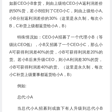
如新CEO小B拿货，则由上级给CEO小A返利润差价
的50%货，若小B招到了CEO小C，则由上级给小A,
小B分别返利润差价的30%（这里是永久制，每次小
B，C补货上级都返货给小A，B）
特殊情况如：CEO小A招募了一个代理小B（等
级比CEO低），小B又招募了一个CEO小C，那么小
A可获得利润差40%的货，小B可获得利润差20%的
货。若小B后来升级CEO，则小A利润差30%的货，
小B可获得利润差40%的货。（这里是永久制，每次
小C补货上级董事都返货给小A，B）
例如:
总代:小A
当总代小A,招募到或旗下有人升级到总代小B