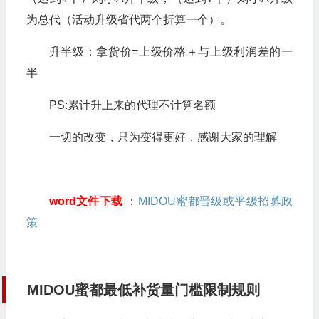
为总代（活动升级省代两个折算一个）。
升半级：拿货价=上级价格＋与上级利润差的一
半
PS:累计升上来的代理不计算名额
一切的改变，只为变得更好，感谢大家的理解
word文件下载
：
MIDOU蜜都晋级或平级招募政
策
MIDOU蜜都最低补货量门槛限制规则