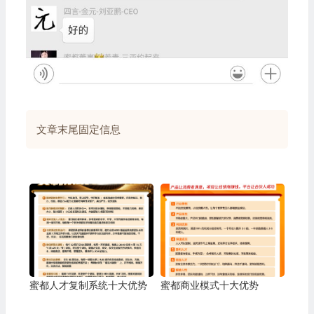
文章末尾固定信息
蜜都人才复制系统十大优势
蜜都商业模式十大优势