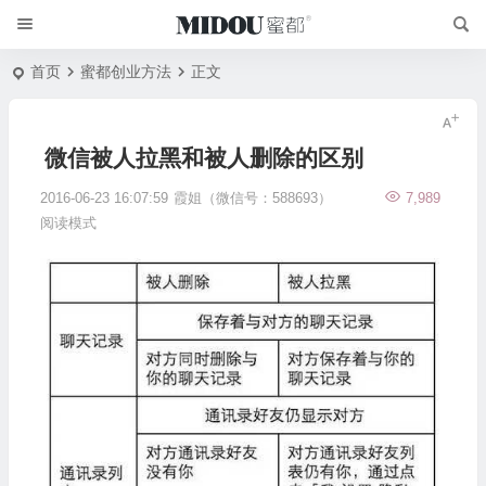
首页
蜜都创业方法
正文
微信被人拉黑和被人删除的区别
2016-06-23 16:07:59
霞姐（微信号：588693）
7,989
阅读模式