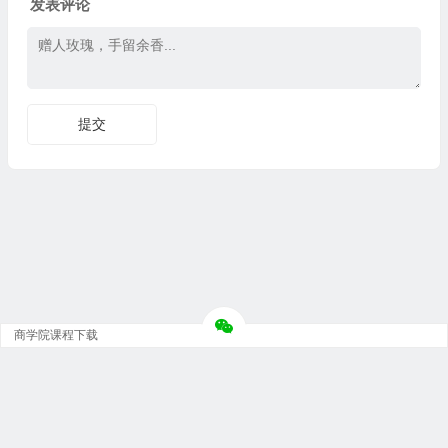
发表评论
商学院课程下载