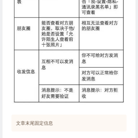
文章末尾固定信息