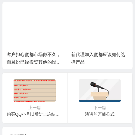
客户担心蜜都市场做不久，
新代理加入蜜都应该如何选
而且说已经投资其他的没有
择产品
精力再做蜜都
上一篇
下一篇
购买QQ小号以后防止冻结的注意事项
演讲的万能公式