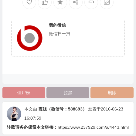
我的微信
微信扫一扫
僵尸粉
拉黑
删除
本文由
霞姐（微信号：588693）
发表于2016-06-23
16:07:59
转载请务必保留本文链接：
https://www.237929.com/a/4443.html