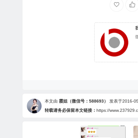
本文由
霞姐（微信号：588693）
发表于2016-05-
转载请务必保留本文链接：
https://www.237929.