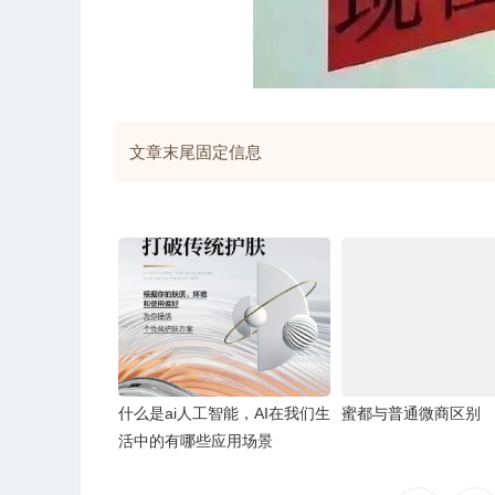
文章末尾固定信息
什么是ai人工智能，AI在我们生
蜜都与普通微商区别
活中的有哪些应用场景