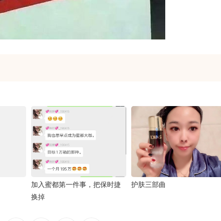
加入蜜都第一件事，把保时捷
护肤三部曲
换掉