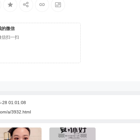
我的微信
微信扫一扫
28 01:01:08
com/a/3932.html