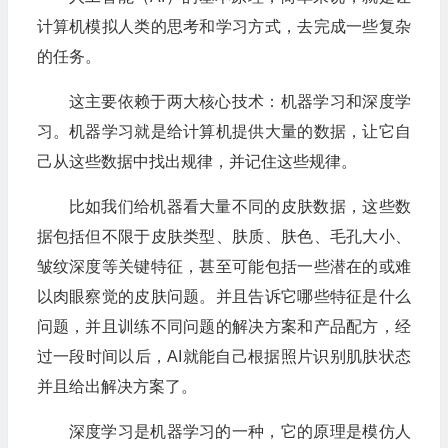
计算机模拟人类的思考和学习方式，去完成一些复杂
的任务。
这主要依赖于两大核心技术：机器学习和深度学
习。机器学习就是给计算机提供大量的数据，让它自
己从这些数据中找出规律，并记住这些规律。
比如我们给机器看大量不同的皮肤数据，这些数
据包括但不限于皮肤类型、肤质、肤色、毛孔大小、
皱纹深度等关键特征，甚至可能包括一些潜在的或难
以肉眼察觉的皮肤问题。并且告诉它哪些特征是什么
问题，并且训练不同问题的解决方案和产品配方，经
过一段时间以后，AI就能自己根据照片识别肌肤状态
并且给出解决方案了。
深度学习是机器学习的一种，它的原理是模仿人