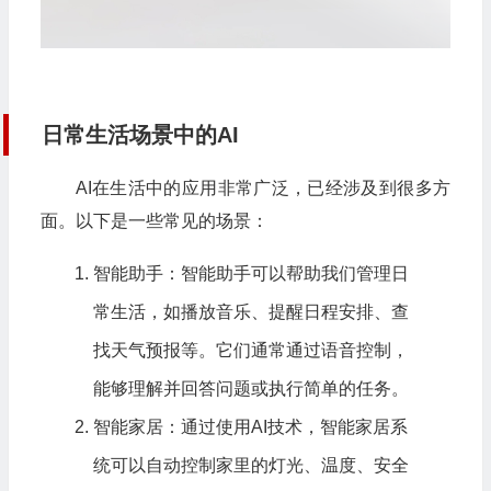
日常生活场景中的AI
AI在生活中的应用非常广泛，已经涉及到很多方
面。以下是一些常见的场景：
智能助手：智能助手可以帮助我们管理日
常生活，如播放音乐、提醒日程安排、查
找天气预报等。它们通常通过语音控制，
能够理解并回答问题或执行简单的任务。
智能家居：通过使用AI技术，智能家居系
统可以自动控制家里的灯光、温度、安全