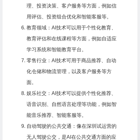
理、投资决策、客户服务等方面，例如信
用评估、投资组合优化和智能客服等。
教育领域：AI技术可以用于个性化教育、
教育评估和在线课程等方面，例如自适应
学习系统和智能教育平台。
零售行业：AI技术可用于商品推荐、自动
化仓储和物流管理，以及客户服务等方
面。
娱乐社交：AI技术可以提供个性化推荐、
语音识别、自然语言处理等功能，例如智
能音乐推荐、智能客服等。
自动驾驶的公共交通：像在深圳试运营的
无人驾驶公交，是AI在公共交通方面的应