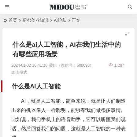
首页
蜜都创业知识
AI护肤
正文
什么是ai人工智能，AI在我们生活中的
有哪些应用场景
2024-01-02 16:41:10
霞姐（微信号：588693）
1,287
阅读模式
什么是AI人工智能
AI，就是人工智能，简单来说，就是让人们制造
出来的机器像人一样聪明，能够帮我们做很多事情。
比如说，我们手机上的语音助手，它可以听懂我们说
话，然后回答我们的问题，这就是人工智能的一种表