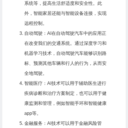
系统等，提高生活舒适度和安全性。此
外，智能家居还能与智能设备连接，实现
远程控制。
自动驾驶：AI在自动驾驶汽车中的应用正
在改变我们的交通系统。通过深度学习和
机器学习技术，自动驾驶汽车能够识别路
标、预测其他车辆和行人的行为，从而安
全地驾驶。
智能医疗：AI技术可以用于辅助医生进行
疾病诊断和治疗方案制定，也可以用于健
康监测和管理，例如智能手环和智能健康
app等。
金融服务：AI技术可以用于金融风险管