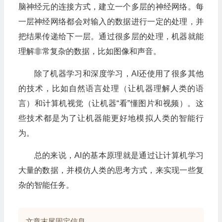
脑神经元的连接方式，建立一个多层的神经网络。每
一层神经网络都会对输入的数据进行一定的处理，并
把结果传递给下一层。通过很多层的处理，机器就能
理解非常复杂的数据，比如图像和声音。
除了机器学习和深度学习，AI还使用了很多其他
的技术，比如自然语言处理（让机器理解人类的语
言）和计算机视觉（让机器“看”懂图片和视频）。这
些技术都是为了让机器能更好地模拟人类的智能行
为。
总的来说，AI的基本原理就是通过让计算机学习
大量的数据，并模仿人类的思考方式，来实现一些复
杂的智能任务。
文章末尾固定信息