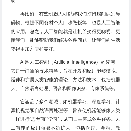
现。
再比如，有些机器人可以帮我们打扫房间识别障
碍物、根据不同食材个人口味做饭等，也是人工智能
的应用。总之，人工智能就是让机器变得更聪明、更
懂我们，能够帮助我们解决各种问题，让我们的生活
变得更加方便和美好。
AI是人工智能（Artificial Intelligence）的缩写，
它是一门新的技术科学，旨在开发和应用能够模拟、
延伸和扩展人类智能的理论、方法和技术，包括机器
人、自然语言处理、语音和图像识别、专家系统等。
它涵盖了多个领域，如机器学习、深度学习、计
算机视觉和自然语言处理等，旨在使机器能够像人类
一样进行“思考”和“学习”，从而自主完成各种任务。人
工智能的应用领域不断扩大，包括医疗、金融、教