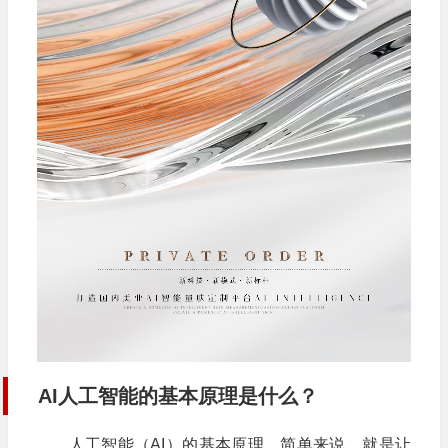
AI人工智能的基本原理是什么？
人工智能（AI）的基本原理，简单来说，就是让