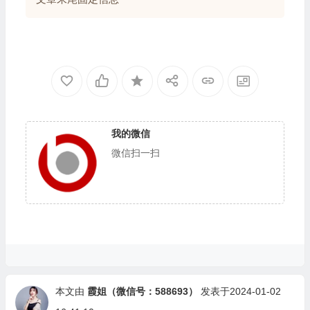
我的微信
微信扫一扫
本文由
霞姐（微信号：588693）
发表于2024-01-02