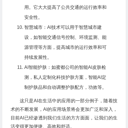
用。它大大提高了公共交通的运行效率和
安全性。
智慧城市：AI技术可以用于智慧城市建
设，如智能交通信号控制、环境监测、能
源管理等方面，提高城市的运行效率和可
持续发展性。
AI智能护肤：如
蜜都
公司的智能AI皮肤检
测，私人定制化科技护肤方案，智能AI定
制护肤品和自动调整护肤配方，功效等。
这只是AI在生活中的应用的一部分例子，随着技
术的不断发展，AI的应用场景将会更加广泛和深入，
目前AI已经渗透到我们生活的方方面面，让我们的生
活变得更加便捷、高效和舒适。