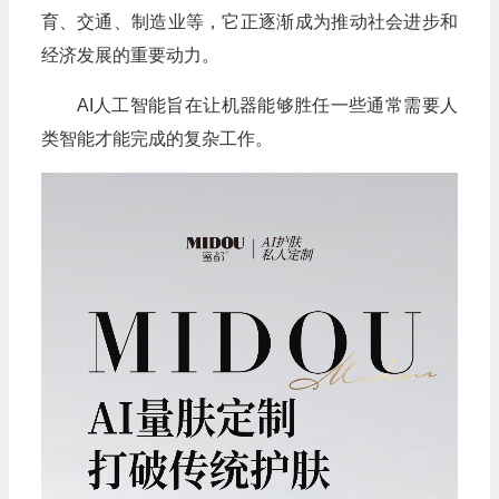
育、交通、制造业等，它正逐渐成为推动社会进步和
经济发展的重要动力。
AI人工智能旨在让机器能够胜任一些通常需要人
类智能才能完成的复杂工作。