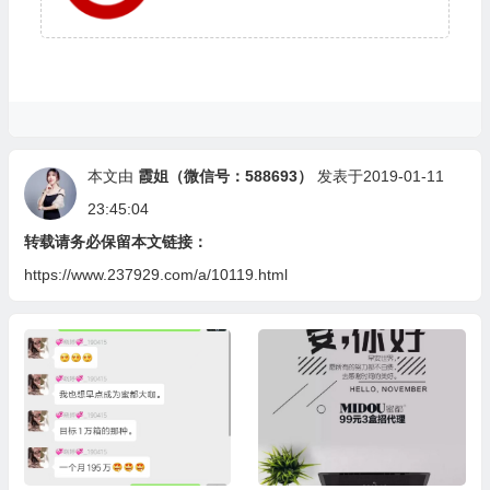
本文由
霞姐（微信号：588693）
发表于2019-01-11
23:45:04
转载请务必保留本文链接：
https://www.237929.com/a/10119.html