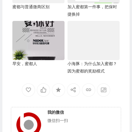
蜜都与普通微商区别
加入蜜都第一件事，把保时
捷换掉
早安，蜜都人
小海豚：为什么加入蜜都？
因为蜜都的奖励模式
我的微信
微信扫一扫