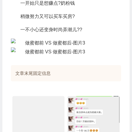
一开始只是想赚点?奶粉钱
稍微努力又可以买车买房?
一不小心还变身时尚弄潮儿??
文章末尾固定信息