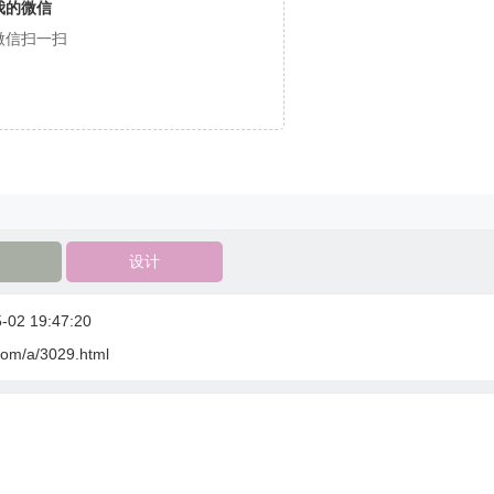
我的微信
微信扫一扫
设计
02 19:47:20
com/a/3029.html