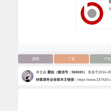
蜜都
广告
产品
本文由
霞姐（微信号：588693）
发表于2016-05-
转载请务必保留本文链接：
https://www.237929.