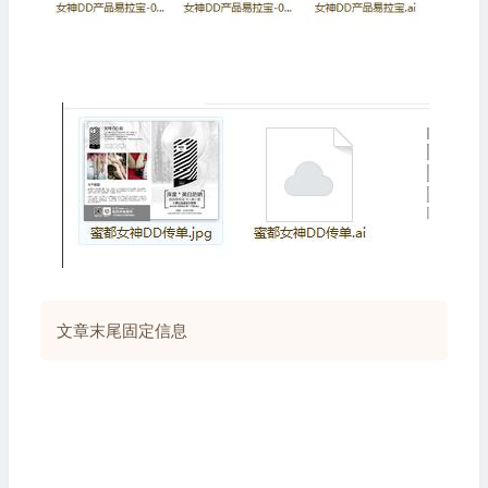
文章末尾固定信息