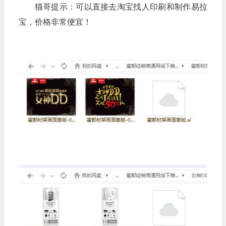
猫哥提示：可以直接去淘宝找人印刷和制作易拉
宝，价格非常便宜！