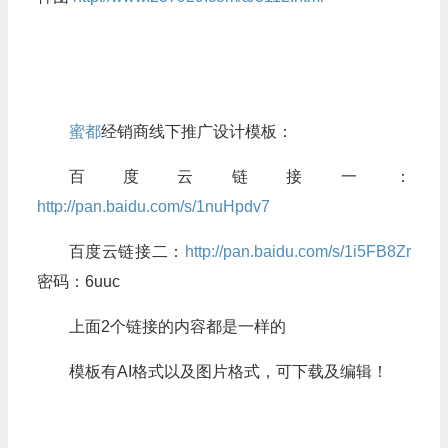
蜜都
经销商线下推广设计模板：
百度云链接一：
http://pan.baidu.com/s/1nuHpdv7
百度云链接二：
http://pan.baidu.com/s/1i5FB8Zr
密码：6uuc
上面2个链接的内容都是一样的
模板有AI格式以及图片格式，可下载及编辑！