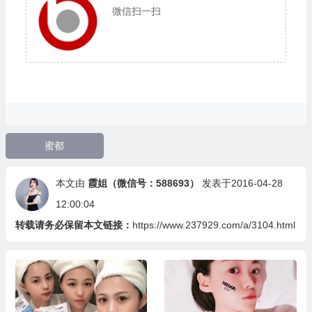
微信扫一扫
蜜都
本文由
霞姐（微信号：588693）
发表于2016-04-28
12:00:04
转载请务必保留本文链接：
https://www.237929.com/a/3104.html