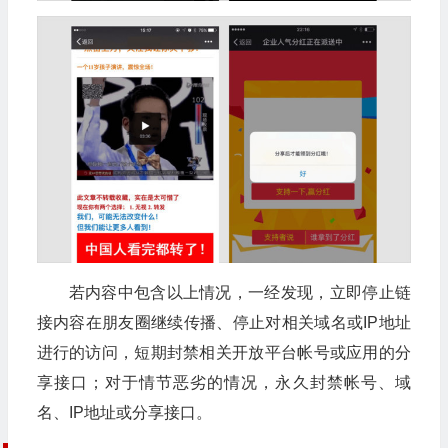
若内容中包含以上情况，一经发现，立即停止链
接内容在朋友圈继续传播、停止对相关域名或IP地址
进行的访问，短期封禁相关开放平台帐号或应用的分
享接口；对于情节恶劣的情况，永久封禁帐号、域
名、IP地址或分享接口。