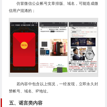
仿冒微信公众帐号文章排版、域名，可能造成微
信用户混淆的；
若内容中包含以上情况，一经发现，立即永久封
禁帐号、域名、IP地址。
五、谣言类内容