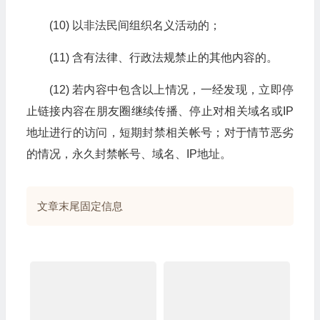
(10) 以非法民间组织名义活动的；
(11) 含有法律、行政法规禁止的其他内容的。
(12) 若内容中包含以上情况，一经发现，立即停
止链接内容在朋友圈继续传播、停止对相关域名或IP
地址进行的访问，短期封禁相关帐号；对于情节恶劣
的情况，永久封禁帐号、域名、IP地址。
文章末尾固定信息