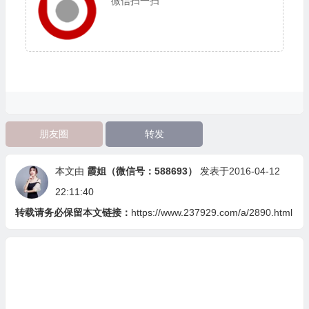
微信扫一扫
朋友圈
转发
本文由
霞姐（微信号：588693）
发表于2016-04-12
22:11:40
转载请务必保留本文链接：
https://www.237929.com/a/2890.html