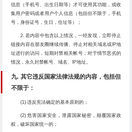
信息（手机号、出生日期等）才可使用其功能，或收
集用户密码或者用户个人信息（包括但不限于，手机
号，身份证号，生日，住址等）；
2. 若内容中包含以上情况，一经发现，立即停止
链接内容在朋友圈继续传播、停止对相关域名或IP地
址进行的访问，短期封禁相关帐号；对于情节恶劣的
情况，永久封禁帐号、域名、IP地址。
九. 其它违反国家法律法规的内容，包括但
不限于：
(1) 违反宪法确定的基本原则的；
(2) 危害国家安全，泄露国家秘密，颠覆国家政
权，破坏国家统一的；