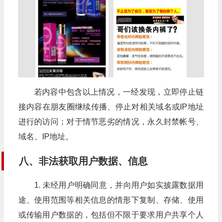
若内容中包含以上情况，一经发现，立即停止链
接内容在朋友圈继续传播、停止对相关域名或IP地址
进行的访问；对于情节恶劣的情况，永久封禁帐号、
域名、IP地址。
八、非法获取用户数据、信息
1. 未经用户明确同意，并向用户如实披露数据用
途、使用范围等相关信息的情形下复制、存储、使用
或传输用户数据的，包括但不限于要求用户共享个人