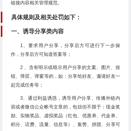
链接内容相关管理规范。
具体规则及相关处罚如下：
一、诱导分享类内容
1、要求用户分享，分享后方可进行下一步操
作，分享后方可知道答案等；
2 、含有明示或暗示用户分享的文案、图片、按
钮、弹层、弹窗等的，如：分享给好友、邀请好友一
起完成任务等；
3、通过利益诱惑，诱导用户分享、传播外链内
容或者微信公众帐号文章的，包括但不限于：现金奖
励、实物奖品、虚拟奖品（红包、优惠券、代金券、
积分、话费、流量、信息等）、集赞、拼团、分享可