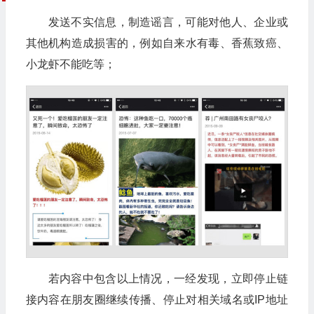
发送不实信息，制造谣言，可能对他人、企业或
其他机构造成损害的，例如自来水有毒、香蕉致癌、
小龙虾不能吃等；
若内容中包含以上情况，一经发现，立即停止链
接内容在朋友圈继续传播、停止对相关域名或IP地址