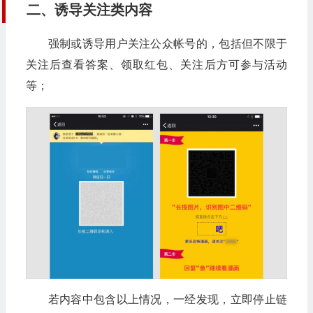
二、诱导关注类内容
强制或诱导用户关注公众帐号的，包括但不限于
关注后查看答案、领取红包、关注后方可参与活动
等；
若内容中包含以上情况，一经发现，立即停止链