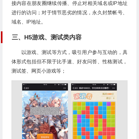
接内容在朋友圈继续传播、停止对相关域名或IP地址
进行的访问；对于情节恶劣的情况，永久封禁帐号、
域名、IP地址。
三、H5游戏、测试类内容
以游戏、测试等方式，吸引用户参与互动的，具
体形式包括但不限于比手速、好友问答、性格测试，
测试签、网页小游戏等；