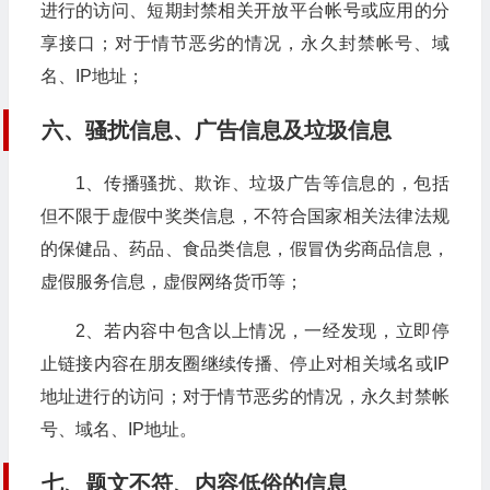
进行的访问、短期封禁相关开放平台帐号或应用的分
享接口；对于情节恶劣的情况，永久封禁帐号、域
名、IP地址；
六、骚扰信息、广告信息及垃圾信息
1、传播骚扰、欺诈、垃圾广告等信息的，包括
但不限于虚假中奖类信息，不符合国家相关法律法规
的保健品、药品、食品类信息，假冒伪劣商品信息，
虚假服务信息，虚假网络货币等；
2、若内容中包含以上情况，一经发现，立即停
止链接内容在朋友圈继续传播、停止对相关域名或IP
地址进行的访问；对于情节恶劣的情况，永久封禁帐
号、域名、IP地址。
七、题文不符、内容低俗的信息