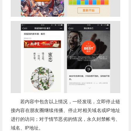
若内容中包含以上情况，一经发现，立即停止链
接内容在朋友圈继续传播、停止对相关域名或IP地址
进行的访问；对于情节恶劣的情况，永久封禁帐号、
域名、IP地址。