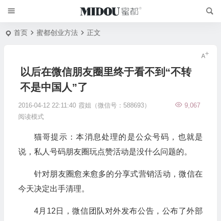
首页
蜜都创业方法
正文
以后在微信朋友圈里终于看不到“不转
不是中国人”了
2016-04-12 22:11:40
霞姐（微信号：588693）
9,067
阅读模式
猫哥提示：本消息处理的是公众号码，也就是
说，私人号码朋友圈玩点赞活动是没什么问题的。
针对朋友圈愈来愈多的分享式营销活动，微信在
今天决定出手清理。
4月12日，微信团队对外发布公告，公布了外部