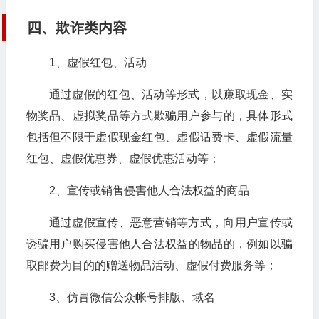
四、欺诈类内容
1、虚假红包、活动
通过虚假的红包、活动等形式，以赚取现金、实
物奖品、虚拟奖品等方式欺骗用户参与的，具体形式
包括但不限于虚假现金红包、虚假话费卡、虚假流量
红包、虚假优惠券、虚假优惠活动等；
2、宣传或销售侵害他人合法权益的商品
通过虚假宣传、恶意营销等方式，向用户宣传或
诱骗用户购买侵害他人合法权益的物品的，例如以骗
取邮费为目的的赠送物品活动、虚假付费服务等；
3、仿冒微信公众帐号排版、域名