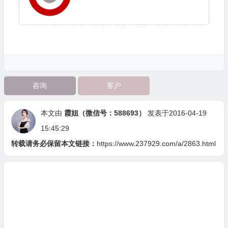
咨询
客户
本文由
霞姐（微信号：588693）
发表于2016-04-19
15:45:29
转载请务必保留本文链接：
https://www.237929.com/a/2863.html