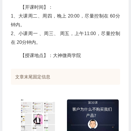
【开课时间】：
1、大课周二、周四，晚上 20:00，尽量控制在 60分
钟内。
2、小课周一 、周三、 周五，上午11:00，尽量控制
在 20分钟内。
【授课地点】：大神微商学院
文章末尾固定信息