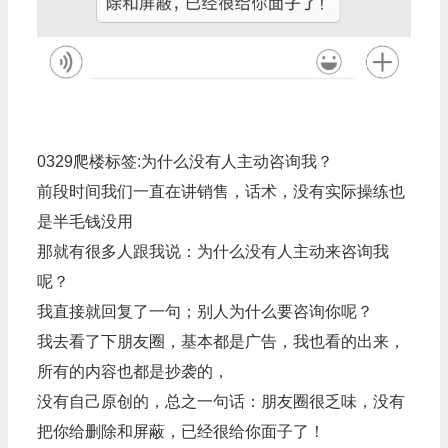
0329爬楼标签:为什么没有人主动咨询我？
前段时间我们一直在讲销售，话术，没有实际操练也
是半毛钱没用
那就有很多人跟我说：为什么没有人主动来咨询我
呢？
我直接就回复了一句；别人为什么要咨询你呢？
我去看了下朋友圈，基本都是广告，我也看的出来，
所有的内容也都是抄袭的，
没有自己原创的，总之一句话：朋友圈很乏味，没有
把你给删除和屏蔽，已经很给你面子了！