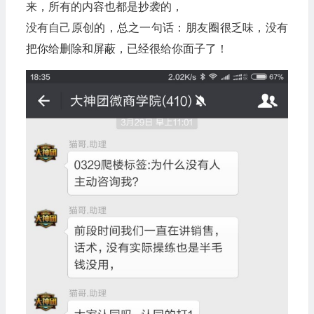
来，所有的内容也都是抄袭的，
没有自己原创的，总之一句话：朋友圈很乏味，没有
把你给删除和屏蔽，已经很给你面子了！