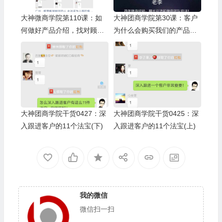
大神微商学院第110课：如
大神团商学院第30课：客户
何做好产品介绍，找对顾客
为什么会购买我们的产品？
成交
让你的客户转化率提升一倍
大神团商学院干货0427：深
大神团商学院干货0425：深
入跟进客户的11个法宝(下)
入跟进客户的11个法宝(上)
我的微信
微信扫一扫