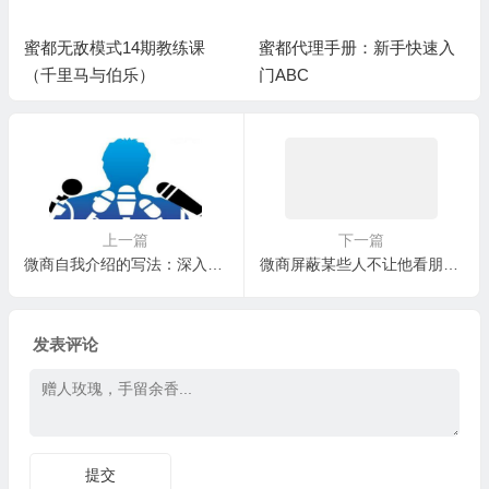
蜜都无敌模式14期教练课
蜜都代理手册：新手快速入
（千里马与伯乐）
门ABC
上一篇
下一篇
微商自我介绍的写法：深入浅出的告诉你写作原则和场景举例，一定要学会哦
微商屏蔽某些人不让他看朋友圈的做法
发表评论