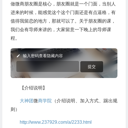
做微商朋友圈是核心，朋友圈就是一个门面，当别人
进来的时候，能感觉这个这个门面还是有点逼格，有
值得我留恋的地方，那就可以了。关于朋友圈的课，
我们会有导师来讲的，大家留意一下晚上的导师课
程。
输入密码查看隐藏内容
【介绍说明】
大神团
微
商学院
（介绍说明、加入方式、踢出规
则）
http://www.237929.com/a/2233.html