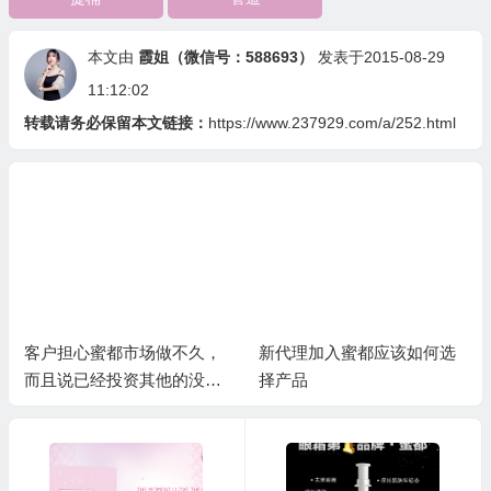
本文由
霞姐（微信号：588693）
发表于2015-08-29
11:12:02
转载请务必保留本文链接：
https://www.237929.com/a/252.html
客户担心蜜都市场做不久，
新代理加入蜜都应该如何选
而且说已经投资其他的没有
择产品
精力再做蜜都