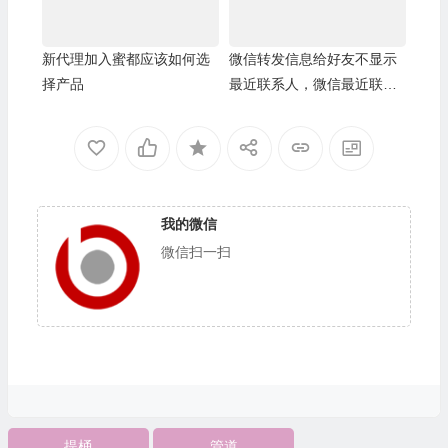
新代理加入蜜都应该如何选
微信转发信息给好友不显示
择产品
最近联系人，微信最近联系
人空白
我的微信
微信扫一扫
提桶
管道