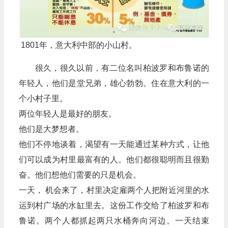
1801年，意大利中部的小山村。
很久，很久以前，有二位名叫柏波罗和布鲁诺的
年轻人，他们是堂兄弟，雄心勃勃。住在意大利的一
个小村子里。
两位年轻人是最好的朋友。
他们是大梦想者。
他们不停地谈着，渴望有一天能通过某种方式，让他
们可以成为村里最富有的人。他们都很聪明而且很勤
奋。他们想他们需要的只是机会。
一天， 机会来了，村里决定雇两个人把附近河里的水
运到村广场的水缸里去。这份工作交给了柏波罗和布
鲁诺。两个人都抓起两只水桶奔向河边。一天结束