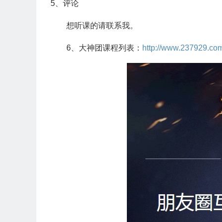
5、评论
想听课的请联系我。
6、大神团课程列表：
http://www.237929.com