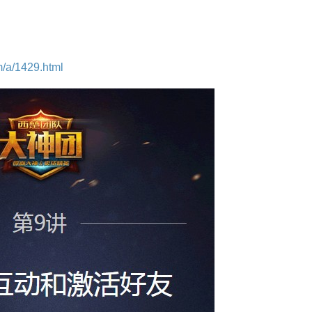
/a/1429.html