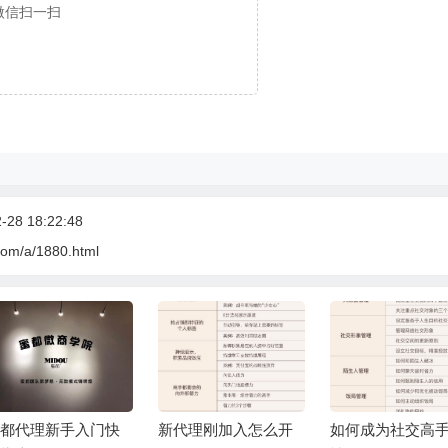
微信扫一扫
28 18:22:48
com/a/1880.html
都代理新手入门快
新代理刚加入怎么开
如何成为社交高手