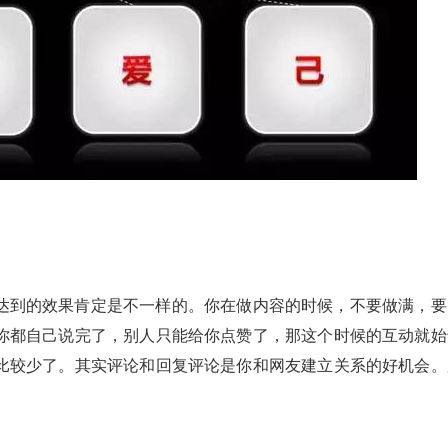
达到的效果肯定是不一样的。你在做内容的时候，不要做满，要
你都自己说完了，别人只能给你点赞了，那这个时候的互动就始
比较少了。其实评论和回复评论是你和网友建立关系的好机会。