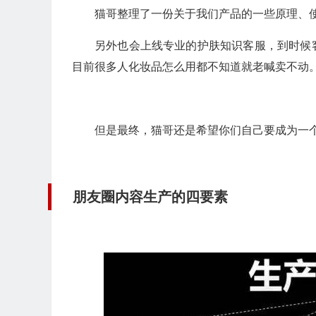
猫哥整理了一份关于我们产品的一些原理、
另外也会上线专业的护肤知识客服，到时候
目前很多人化妆品怎么用都不知道就老喊卖不动
但是最终，猫哥还是希望你们自己要成为一
朋友圈内容生产的四要素