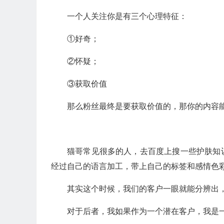
一个人关注你是有三个心理特征：
①好奇；
②怀疑；
③获取价值
那么粉丝最终是要获取价值的，那你的内容
猫哥常见很多的人，去百度上搜一些护肤知
经过自己的语言加工，带上自己的标签和感情色
其实这个时候，我们的客户一眼就能分辨出
对于后者，我如果作为一个潜在客户，我是