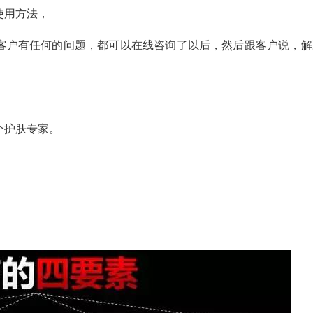
使用方法，
客户有任何的问题，都可以在线咨询了以后，然后跟客户说，解
。
个护肤专家。