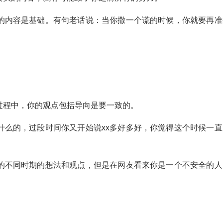
的内容是基础。有句老话说：当你撒一个谎的时候，你就要再准
过程中，你的观点包括导向是要一致的。
货什么的，过段时间你又开始说xx多好多好，你觉得这个时候一直
的不同时期的想法和观点，但是在网友看来你是一个不安全的人