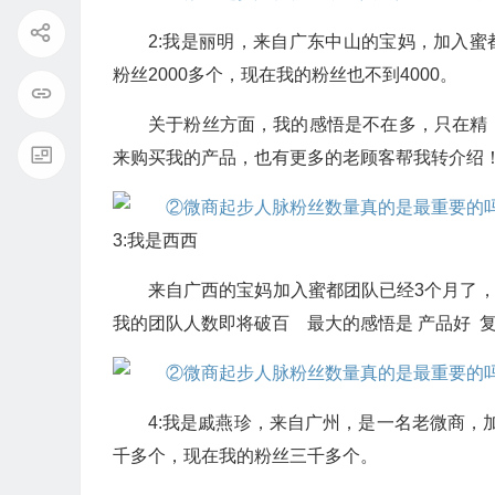
2:我是丽明，来自广东中山的宝妈，加入蜜
粉丝2000多个，现在我的粉丝也不到4000。
关于粉丝方面，我的感悟是不在多，只在精
来购买我的产品，也有更多的老顾客帮我转介绍！
3:我是西西
来自广西的宝妈加入蜜都团队已经3个月了，
我的团队人数即将破百 最大的感悟是 产品好 
4:我是戚燕珍，来自广州，是一名老微商，加
千多个，现在我的粉丝三千多个。