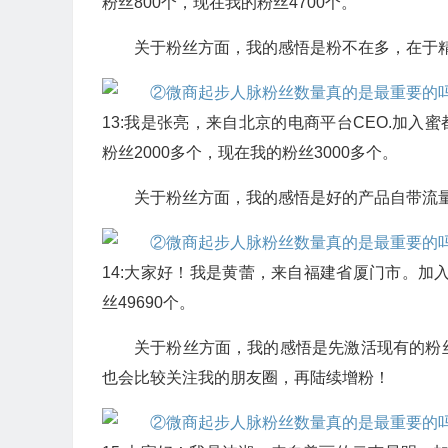
粉丝800个，现在我的粉丝4700个。
关于粉丝方面，我的感悟是粉不在多，在于
13:我是张亮，来自北京的电商平台CEO.加入
粉丝2000多个，现在我的粉丝3000多个。
关于粉丝方面，我的感悟是好的产品自带流
14:大家好！我是黄蕾，来自福建省厦门市。加
丝49690个。
关于粉丝方面，我的感悟是先激活现有的粉
也会比较关注我的朋友圈，再陆续增粉！