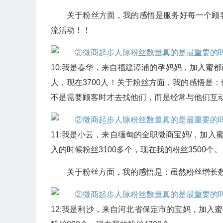
关于粉丝方面，我的感悟是服务好每一个顾
流活动！！
10:我是春华，来自福建漳浦的孕妈妈，加入蜜都
人，现在3700人！关于粉丝方面，我的感悟是
不是需要顾客时才去找他们，而是经常与他们互
11:我是小云，来自缅甸的全职微商宝妈/，加入
入的时候粉丝3100多个，现在我的粉丝3500个。
关于粉丝方面，我的感悟是：虽然粉丝增长
12:我是利沙，来自河北省保定市的宝妈，加入