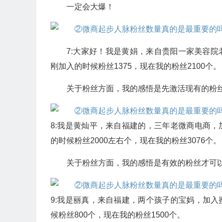
一定会大爆！
7:大家好！我是黄娟，来自贵阳一家美容院
刚加入的时候粉丝1375，现在我的粉丝2100个。
关于粉丝方面，我的感悟是先激活现有的粉
8:我是黄灿平，来自福建的，三年老微商电商，
的时候粉丝2000左右个，现在我的粉丝3076个。
关于粉丝方面，我的感悟是有效的粉丝才可
9:我是丽真，来自福建，两个孩子的宝妈，加入
候粉丝800个，现在我的粉丝1500个。