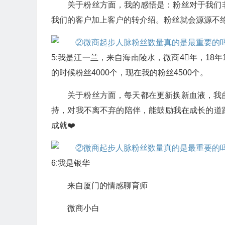
关于粉丝方面，我的感悟是：粉丝对于我们
我们的客户加上客户的转介绍。粉丝就会源源不
5:我是江一兰，来自海南陵水，微商4⃣️年，18
的时候粉丝4000个，现在我的粉丝4500个。
关于粉丝方面，每天都在更新换新血液，我
持，对我不离不弃的陪伴，能鼓励我在成长的道
成就❤️
6:我是银华
来自厦门的情感聊育师
微商小白