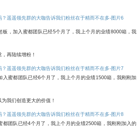
老板，加入蜜都团队已经5个月了，我上个月的业绩8000箱，我
丝，再陆续增粉！
加入蜜都团队已经6个月了，我上个月的业绩1500箱，我刚刚加
以为我们创造更大的价值！
蜜都团队已经4个月了，我上个月的业绩2500箱，我刚刚加入的