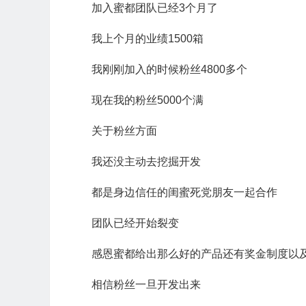
加入蜜都团队已经3个月了
我上个月的业绩1500箱
我刚刚加入的时候粉丝4800多个
现在我的粉丝5000个满
关于粉丝方面
我还没主动去挖掘开发
都是身边信任的闺蜜死党朋友一起合作
团队已经开始裂变
感恩蜜都给出那么好的产品还有奖金制度以
相信粉丝一旦开发出来