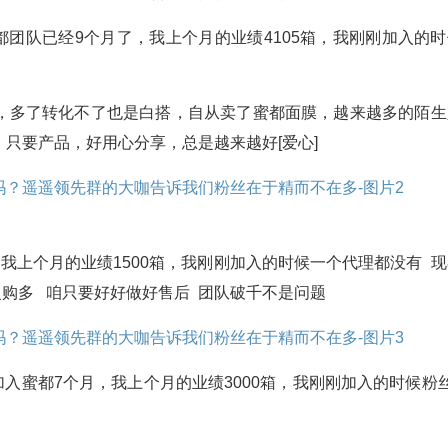
都团队已经9个月了，我上个月的业绩4105箱，我刚刚加入的时
，多了转化不了也是白搭，自从卖了蜜都面膜，越来越多的陌生
只要产品，好用心分享，总是越来越好[爱心]
我上个月的业绩1500箱，我刚刚加入的时候一个代理都没有 现
复购多 咱只要好好做好售后 团队破千不是问题
入蜜都7个月，我上个月的业绩3000箱，我刚刚加入的时候粉丝