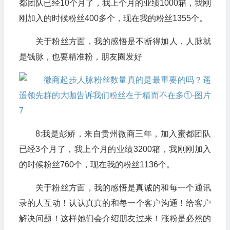
都团队已经10个月了，我上个月的业绩1000箱，我刚
刚加入的时候粉丝400多个，现在我的粉丝1355个。
关于粉丝方面，我的感悟是不断得加人，人脉就
是钱脉，也要精准粉，朋友圈发好
8:我是彭娇，来自贵州微商三年，加入蜜都团队
已经3个月了，我上个月的业绩3200箱，我刚刚加入
的时候粉丝760个，现在我的粉丝1136个。
关于粉丝方面，我的感悟是真诚的和每一个通讯
录的人互动！认认真真的和每一个客户沟通！给客户
解决问题！这样她们会介绍朋友过来！涨粉是必然的