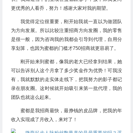
更优秀的人看乔，努力！感谢大家对我的期望。
我觉得定位很重要，刚开始我就一直以为做团队
为方向发展。所以比较注重招商方向发圈，我的零售
是很一般，因为咨询我的我都会引导到代理，自用分
享划算，也因为蜜都的门槛才750招商就更容易了。
刚开始来到蜜都，像我的老大已经拿到结果，她
可以告诉别人这个月拿了多少奖金作为优势！可我没
有，我就默默的走实体走线下，把我努力的影子都记
录在朋友圈。这时候就开始吸引来第一批代理，我的
团队也就这么起来。
蜜都是我招商最快，最挣钱的皮品牌，把我的年
收入实现成了月收入，来对了！