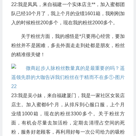
22:我是凤凤，来自福建一个实体店主**，加入蜜都团
队已经10个月了，我上个月的业绩1601箱，我刚刚加
入的时候粉丝200多个，现在我的粉丝2000多个。
关于粉丝方面，我的感悟是*只要用心经营，要加
粉丝并不是困难，多去外面走走到处都是朋友，粉丝
的精准很关键！
23:我是吴小妹，来自福建厦门，我是一家社区女装店
店主。加入蜜都6个月，从排斥到心服口服，上个月
业绩1000箱，现在的粉丝3300多个。关于粉丝方
面，有机会尽量去加活粉，定期去清理占空间的死
粉，服务好老顾客，再利用好每一次公司给力的吸粉