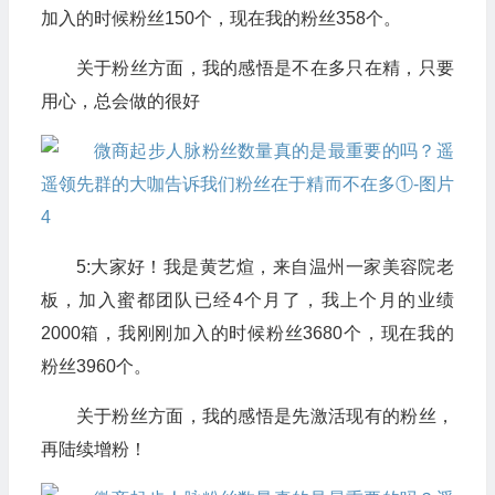
加入的时候粉丝150个，现在我的粉丝358个。
关于粉丝方面，我的感悟是不在多只在精，只要
用心，总会做的很好
5:大家好！我是黄艺煊，来自温州一家美容院老
板，加入蜜都团队已经4个月了，我上个月的业绩
2000箱，我刚刚加入的时候粉丝3680个，现在我的
粉丝3960个。
关于粉丝方面，我的感悟是先激活现有的粉丝，
再陆续增粉！