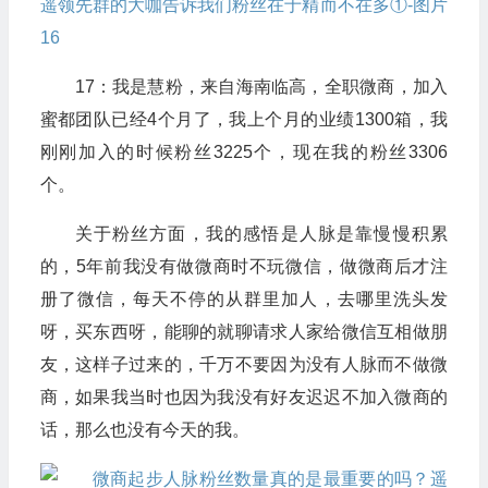
17：我是慧粉，来自海南临高，全职微商，加入
蜜都团队已经4个月了，我上个月的业绩1300箱，我
刚刚加入的时候粉丝3225个，现在我的粉丝3306
个。
关于粉丝方面，我的感悟是人脉是靠慢慢积累
的，5年前我没有做微商时不玩微信，做微商后才注
册了微信，每天不停的从群里加人，去哪里洗头发
呀，买东西呀，能聊的就聊请求人家给微信互相做朋
友，这样子过来的，千万不要因为没有人脉而不做微
商，如果我当时也因为我没有好友迟迟不加入微商的
话，那么也没有今天的我。