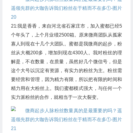
21:我是香香，来自河北省石家庄市，加入蜜都已经5
个年头了，上个月业绩2500箱。原来微商团队从孤家
寡人到现在十几个大团队。蜜都是我微商的起步，粉
丝从大概200多，增加到现在4300人。我对粉丝的理
解是，不在数量，在质量，虽然好几个微信号，但是
这个大号以沉淀有资源，有实力的粉丝为主。粉丝需
要经营和管理，因为精力有限，所以把有限的时间和
精力用在大粉丝上。我们蜜都模式强大，与任何一个
实力派粉丝的合作，就相当于一次大裂变。