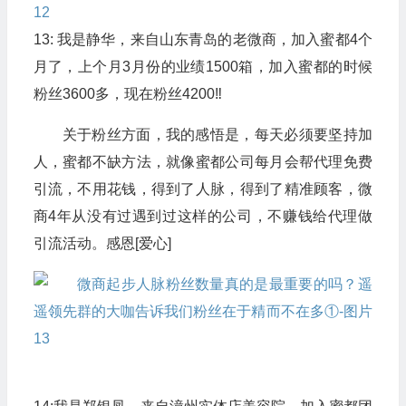
13: 我是静华，来自山东青岛的老微商，加入蜜都4个
月了，上个月3月份的业绩1500箱，加入蜜都的时候
粉丝3600多，现在粉丝4200‼️
关于粉丝方面，我的感悟是，每天必须要坚持加
人，蜜都不缺方法，就像蜜都公司每月会帮代理免费
引流，不用花钱，得到了人脉，得到了精准顾客，微
商4年从没有过遇到过这样的公司，不赚钱给代理做
引流活动。感恩[爱心]