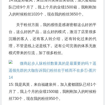
14:我是郑银凤，来自漳州实体店美容院，加入蜜都团
队已经9个月了，我上个月的业绩1500箱，我刚刚加
入的时候粉丝1020个，现在我的粉丝3650个。
关于粉丝方面，我的感悟是感谢密都这么好的平
台，这么好的产品，这么好的模式，激活了店里很多
沉睡的客人，还有客人转介绍，还有转化过来的代
理，不管是线上还是线下。还有公司完善的体系无敌
模式带来的引流，加了很多粉丝。
15: 我是凤英，来自福建泉州，加入蜜都团队已经1个
月了，我上个月的业绩1500箱，我刚刚加入的时候粉
丝730个，现在我的粉丝950个。