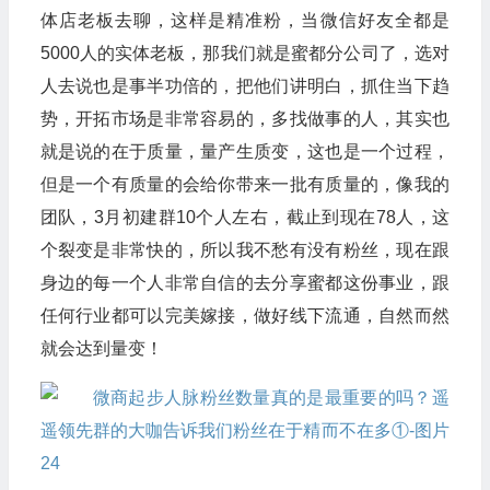
体店老板去聊，这样是精准粉，当微信好友全都是
5000人的实体老板，那我们就是蜜都分公司了，选对
人去说也是事半功倍的，把他们讲明白，抓住当下趋
势，开拓市场是非常容易的，多找做事的人，其实也
就是说的在于质量，量产生质变，这也是一个过程，
但是一个有质量的会给你带来一批有质量的，像我的
团队，3月初建群10个人左右，截止到现在78人，这
个裂变是非常快的，所以我不愁有没有粉丝，现在跟
身边的每一个人非常自信的去分享蜜都这份事业，跟
任何行业都可以完美嫁接，做好线下流通，自然而然
就会达到量变！