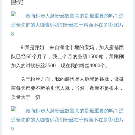
[憨笑]
9:我是萍姐，来自湖北十堰的宝妈，加入蜜都团
队已经5⃣️个月了，我上个月的业绩1500箱，我刚刚
加入的时候粉丝3500，现在我的粉丝4900个。
关于粉丝方面，我的感悟是人脉就是钱脉，做微
商每天都要不断的引流人脉，当然，数量不是根本，
质量大于一切