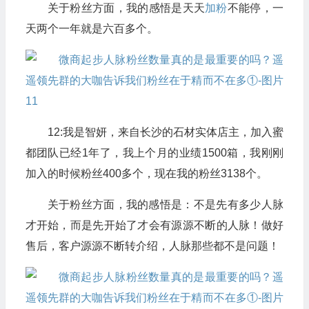
关于粉丝方面，我的感悟是天天
加粉
不能停，一
天两个一年就是六百多个。
12:我是智妍，来自长沙的石材实体店主，加入蜜
都团队已经1年了，我上个月的业绩1500箱，我刚刚
加入的时候粉丝400多个，现在我的粉丝3138个。
关于粉丝方面，我的感悟是：不是先有多少人脉
才开始，而是先开始了才会有源源不断的人脉！做好
售后，客户源源不断转介绍，人脉那些都不是问题！