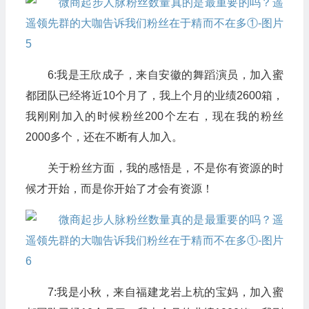
6:我是王欣成子，来自安徽的舞蹈演员，加入蜜
都团队已经将近10个月了，我上个月的业绩2600箱，
我刚刚加入的时候粉丝200个左右，现在我的粉丝
2000多个，还在不断有人加入。
关于粉丝方面，我的感悟是，不是你有资源的时
候才开始，而是你开始了才会有资源！
7:我是小秋，来自福建龙岩上杭的宝妈，加入蜜