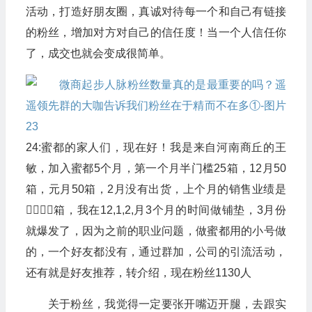
活动，打造好朋友圈，真诚对待每一个和自己有链接
的粉丝，增加对方对自己的信任度！当一个人信任你
了，成交也就会变成很简单。
24:蜜都的家人们，现在好！我是来自河南商丘的王
敏，加入蜜都5个月，第一个月半门槛25箱，12月50
箱，元月50箱，2月没有出货，上个月的销售业绩是
箱，我在12,1,2,月3个月的时间做铺垫，3月份
就爆发了，因为之前的职业问题，做蜜都用的小号做
的，一个好友都没有，通过群加，公司的引流活动，
还有就是好友推荐，转介绍，现在粉丝1130人
关于粉丝，我觉得一定要张开嘴迈开腿，去跟实