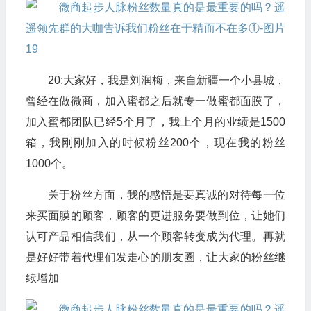
20:大家好，我是刘润梅，来自新疆一个小县城，
曾经在做微商，加入蜜都之后就专一做蜜都面膜了，
加入蜜都团队已经5个月了，我上个月的业绩是1500
箱，我刚刚加入的时候粉丝200个，现在我的粉丝
1000个。
关于粉丝方面，我的感悟是要真诚的对待每一位
来买面膜的顾客，顾客的更进服务要做到位，让她们
认可产品相信我们，从一个顾客转变成为代理。再就
是好好带着代理们发走心的朋友圈，让大家的粉丝继
续增加