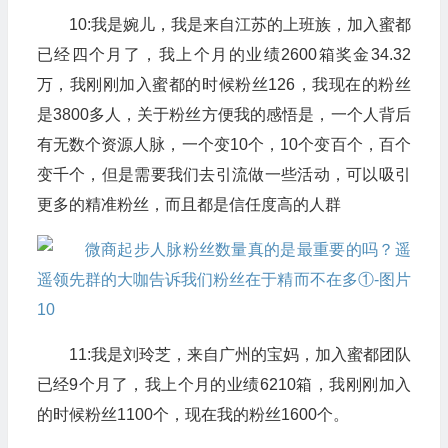
10:我是婉儿，我是来自江苏的上班族，加入蜜都
已经四个月了，我上个月的业绩2600箱奖金34.32
万，我刚刚加入蜜都的时候粉丝126，我现在的粉丝
是3800多人，关于粉丝方便我的感悟是，一个人背后
有无数个资源人脉，一个变10个，10个变百个，百个
变千个，但是需要我们去引流做一些活动，可以吸引
更多的精准粉丝，而且都是信任度高的人群
11:我是刘玲芝，来自广州的宝妈，加入蜜都团队
已经9个月了，我上个月的业绩6210箱，我刚刚加入
的时候粉丝1100个，现在我的粉丝1600个。