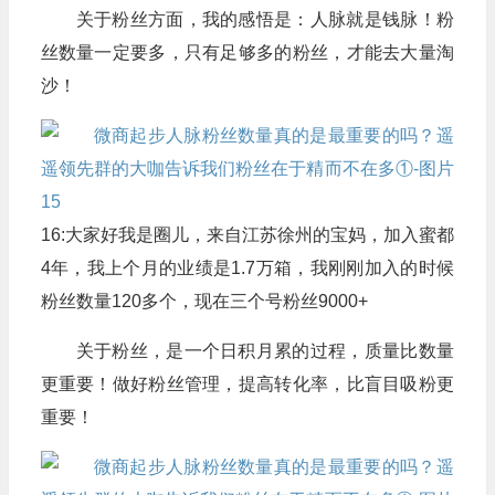
关于粉丝方面，我的感悟是：人脉就是钱脉！粉
丝数量一定要多，只有足够多的粉丝，才能去大量淘
沙！
16:大家好我是圈儿，来自江苏徐州的宝妈，加入蜜都
4年，我上个月的业绩是1.7万箱，我刚刚加入的时候
粉丝数量120多个，现在三个号粉丝9000+
关于粉丝，是一个日积月累的过程，质量比数量
更重要！做好粉丝管理，提高转化率，比盲目吸粉更
重要！