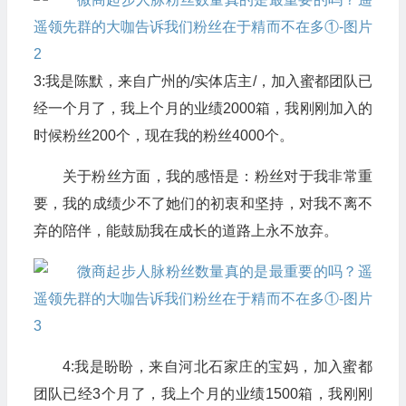
3:我是陈默，来自广州的/实体店主/，加入蜜都团队已
经一个月了，我上个月的业绩2000箱，我刚刚加入的
时候粉丝200个，现在我的粉丝4000个。
关于粉丝方面，我的感悟是：粉丝对于我非常重
要，我的成绩少不了她们的初衷和坚持，对我不离不
弃的陪伴，能鼓励我在成长的道路上永不放弃。
4:我是盼盼，来自河北石家庄的宝妈，加入蜜都
团队已经3个月了，我上个月的业绩1500箱，我刚刚