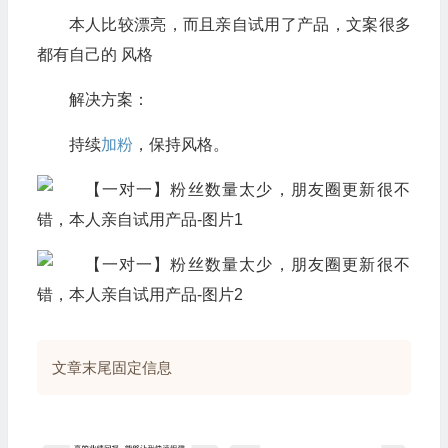
本人比较漂亮，而且亲自试用了产品，文案很多
都有自己的 风格
解决方案：
持续
加粉
，保持风格。
文章末尾固定信息