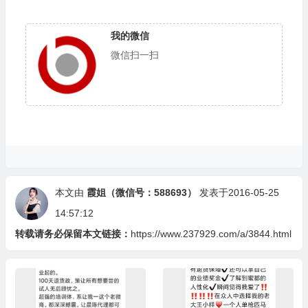
我的微信
微信扫一扫
本文由
霞姐（微信号：588693）
发表于2016-05-25
14:57:12
转载请务必保留本文链接：
https://www.237929.com/a/3844.html