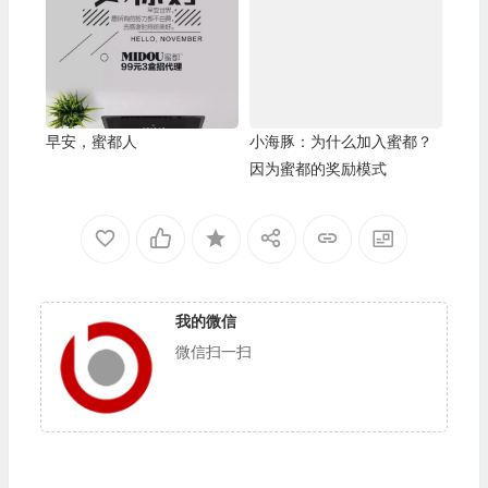
早安，蜜都人
小海豚：为什么加入蜜都？
因为蜜都的奖励模式
我的微信
微信扫一扫