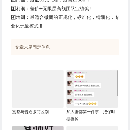
3️⃣利润：差价➕无限层高额团队业绩奖 ‼️
4️⃣培训：最适合微商的正规化，标准化，精细化，专
业化无敌模式 ‼️
文章末尾固定信息
蜜都与普通微商区别
加入蜜都第一件事，把保时
捷换掉