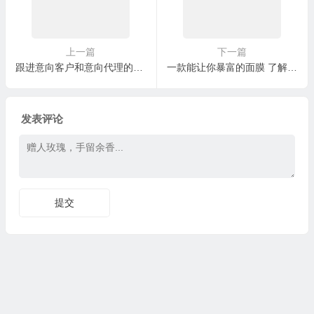
上一篇
下一篇
跟进意向客户和意向代理的注意事项，别掉进2大坑里了
一款能让你暴富的面膜 了解一下?
发表评论