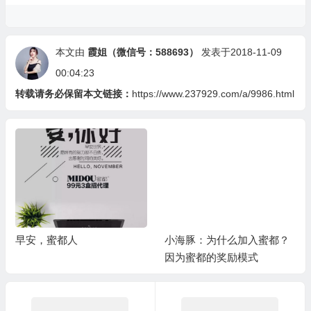
本文由
霞姐（微信号：588693）
发表于2018-11-09
00:04:23
转载请务必保留本文链接：
https://www.237929.com/a/9986.html
早安，蜜都人
小海豚：为什么加入蜜都？
因为蜜都的奖励模式