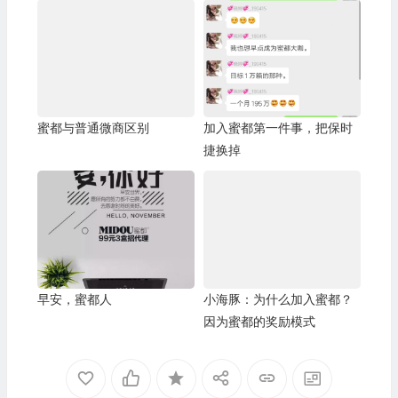
蜜都与普通微商区别
加入蜜都第一件事，把保时
捷换掉
早安，蜜都人
小海豚：为什么加入蜜都？
因为蜜都的奖励模式