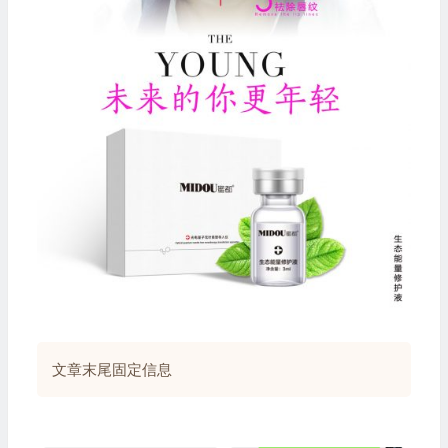
文章末尾固定信息