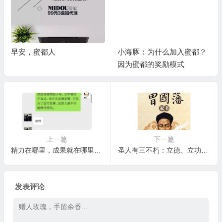
早安，蜜都人
小海豚：为什么加入蜜都？
因为蜜都的奖励模式
上一篇
下一篇
精力在哪里，成果就在哪里！做微商，请拉你的微商号入群
圣人有三不朽：立德、立功、立言
发表评论