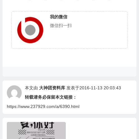
我的微信
微信扫一扫
本文由
大神团资料库
发表于2016-11-13 20:03:43
转载请务必保留本文链接：
https://www.237929.com/a/6390.html