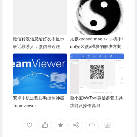
微信转发信息给好友不显示
太极xposed magisk 手机不r
最近联系人，微信最近联系
oot安装微x模块的解决方案
人空白
安卓手机远程协助控制神器
微小宝WeTool微信群管工具
Teamviewer
功能及操作说明