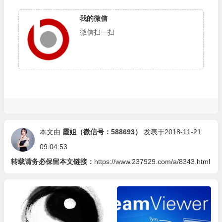
我的微信
微信扫一扫
本文由
霞姐（微信号：588693）
发表于2018-11-21
09:04:53
转载请务必保留本文链接：
https://www.237929.com/a/8343.html