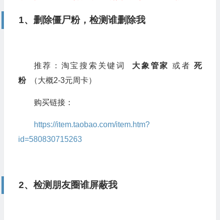
1、删除僵尸粉，检测谁删除我
推荐：淘宝搜索关键词
大象管家
或者
死
粉
（大概2-3元周卡）
购买链接：
https://item.taobao.com/item.htm?
id=580830715263
2、检测朋友圈谁屏蔽我