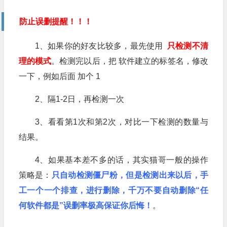
防止误删提醒！！！
1、如果你的好友比较多，最先使用
只检测不清
理的模式
。检测完以后，把 软件建立的标签名，修改
一下，例如后面 加个 1
2、隔1-2日，再检测一次
3、看看第1次和第2次，对比一下检测的数量与
结果。
4、如果基本差不多的话，其实猫哥一般的操作
策略是：
只自动检测僵尸粉，但是检测出来以后，手
工一个一个排查，进行删除，千万不要自动删除“任
何软件都是”误删率极高保证你后悔！
。