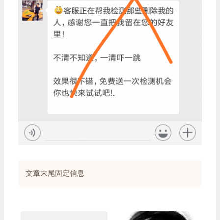
文章末尾固定信息