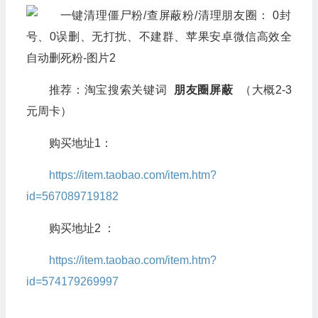
推荐：淘宝搜索关键词
朋友圈屏蔽
（大概2-3
元周卡）
购买地址1：
https://item.taobao.com/item.htm?
id=567089719182
购买地址2 ：
https://item.taobao.com/item.htm?
id=574179269997