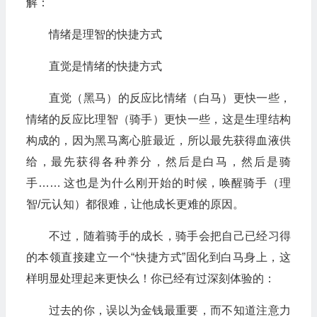
解：
情绪是理智的快捷方式
直觉是情绪的快捷方式
直觉（黑马）的反应比情绪（白马）更快一些，
情绪的反应比理智（骑手）更快一些，这是生理结构
构成的，因为黑马离心脏最近，所以最先获得血液供
给，最先获得各种养分，然后是白马，然后是骑
手…… 这也是为什么刚开始的时候，唤醒骑手（理
智/元认知）都很难，让他成长更难的原因。
不过，随着骑手的成长，骑手会把自己已经习得
的本领直接建立一个“快捷方式”固化到白马身上，这
样明显处理起来更快么！你已经有过深刻体验的：
过去的你，误以为金钱最重要，而不知道注意力