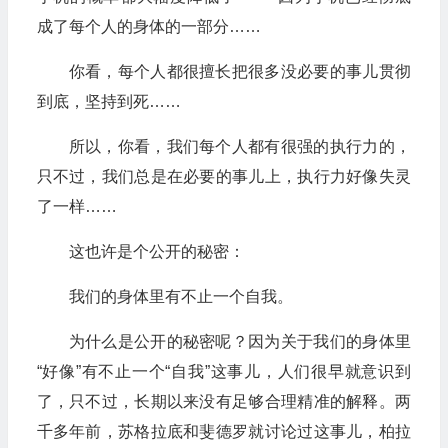
成了每个人的身体的一部分……
你看，每个人都很擅长把很多没必要的事儿贯彻
到底，坚持到死……
所以，你看，我们每个人都有很强的执行力的，
只不过，我们总是在必要的事儿上，执行力好像失灵
了一样……
这也许是个公开的秘密：
我们的身体里有不止一个自我。
为什么是公开的秘密呢？因为关于我们的身体里
“好像”有不止一个“自我”这事儿，人们很早就意识到
了，只不过，长期以来没有足够合理精准的解释。两
千多年前，苏格拉底和斐德罗就讨论过这事儿，柏拉