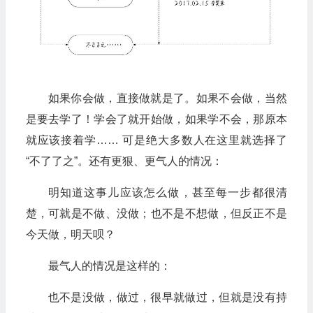
如果你会做，直接做就是了。如果不会做，当然
是要去学了！学会了就开始做，如果学不会，那原本
就应该接着学…… 可是绝大多数人在这里就选择了
“不了了之”。还有更狠、更气人的情况：
明知道这事儿应该怎么做，甚至每一步都很清
楚，可就是不做、没做；也不是不想做，但反正不是
今天做，明天呗？
最气人的情况是这样的：
也不是没做，做过，很早就做过，但就是没有持