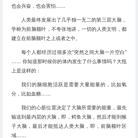
也会兴奋，也会害怕……
人类最终发展出了几乎独一无二的第三层大脑，
学称为前脑额叶，不夸张地讲，一切的人类文明，都
建立在前脑额叶之上或者之中。
每个人都经历过很多次“突然之间大脑一片空白”
…… 你知道那时候你的体内发生了什么事情吗？大抵
上是这样的：
我们的脑细胞活跃是需要大量能量的，比如氧
分，比如血糖……
我们的心脏位置决定了大脑所需要的能量，最先
输送到最内层的大脑，即，鳄鱼大脑，然后才能到猴
子大脑，最后才能抵达人类大脑，即，前脑额叶区
域……