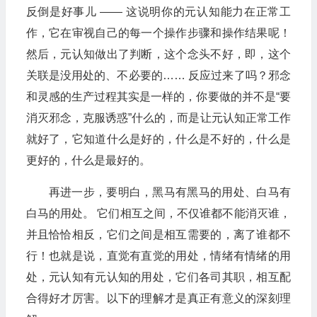
反倒是好事儿 —— 这说明你的元认知能力在正常工
作，它在审视自己的每一个操作步骤和操作结果呢！
然后，元认知做出了判断，这个念头不好，即，这个
关联是没用处的、不必要的…… 反应过来了吗？邪念
和灵感的生产过程其实是一样的，你要做的并不是“要
消灭邪念，克服诱惑”什么的，而是让元认知正常工作
就好了，它知道什么是好的，什么是不好的，什么是
更好的，什么是最好的。
再进一步，要明白，黑马有黑马的用处、白马有
白马的用处。 它们相互之间，不仅谁都不能消灭谁，
并且恰恰相反，它们之间是相互需要的，离了谁都不
行！也就是说，直觉有直觉的用处，情绪有情绪的用
处，元认知有元认知的用处，它们各司其职，相互配
合得好才厉害。以下的理解才是真正有意义的深刻理