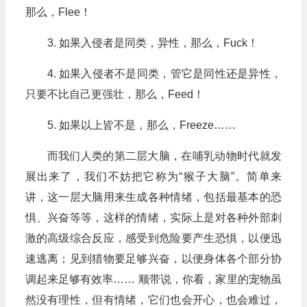
那么，Flee！
3. 如果入侵者是同类，异性，那么，Fuck！
4. 如果入侵者不是同类，管它是同性还是异性，
只要不比自己更强壮，那么，Feed！
5. 如果以上皆不是，那么，Freeze……
而我们人类的第二层大脑，在哺乳动物时代就发
展出来了，我们不妨把它称为“猴子大脑”。简单来
讲，这一层大脑用来生成各种情绪，包括最基本的恐
惧、兴奋等等，这样的情绪，实际上是对各种外部刺
激的高级综合反应，感受到危险要产生恐惧，以便迅
速逃离；见到猎物要足够兴奋，以便身体各个部分协
调起来足够有效率…… 顺带说，你看，家里的宠物虽
然没有理性，但有情绪，它们也会开心，也会难过，