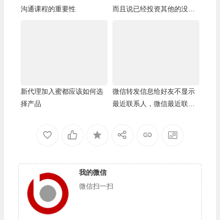
沟通课程的重要性
而且说已经投资其他的没有
精力再做蜜都
新代理加入蜜都应该如何选
微信转发信息给好友不显示
择产品
最近联系人，微信最近联系
人空白
我的微信
微信扫一扫