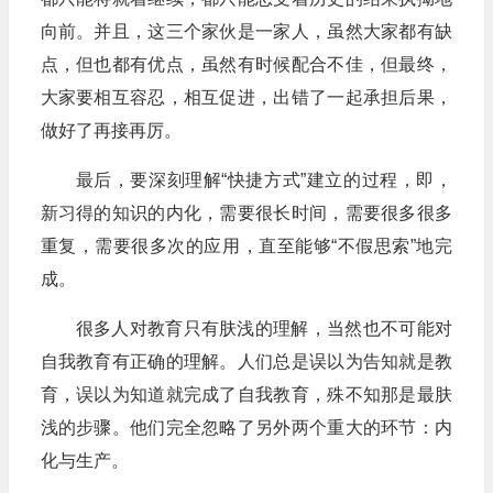
向前。并且，这三个家伙是一家人，虽然大家都有缺
点，但也都有优点，虽然有时候配合不佳，但最终，
大家要相互容忍，相互促进，出错了一起承担后果，
做好了再接再厉。
最后，要深刻理解“快捷方式”建立的过程，即，
新习得的知识的内化，需要很长时间，需要很多很多
重复，需要很多次的应用，直至能够“不假思索”地完
成。
很多人对教育只有肤浅的理解，当然也不可能对
自我教育有正确的理解。人们总是误以为告知就是教
育，误以为知道就完成了自我教育，殊不知那是最肤
浅的步骤。他们完全忽略了另外两个重大的环节：内
化与生产。