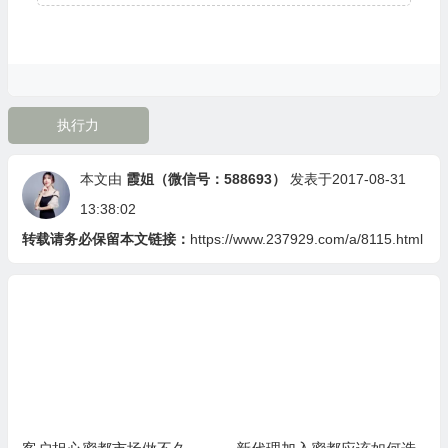
执行力
本文由
霞姐（微信号：588693）
发表于2017-08-31
13:38:02
转载请务必保留本文链接：
https://www.237929.com/a/8115.html