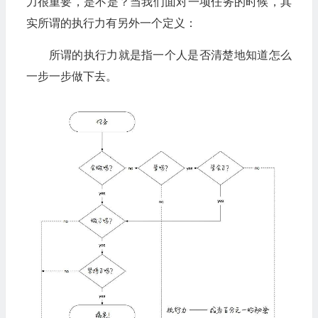
力很重要，是不是？当我们面对一项任务的时候，其
实所谓的执行力有另外一个定义：
所谓的执行力就是指一个人是否清楚地知道怎么
一步一步做下去。