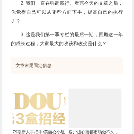
2. 我们一直在强调践行。看完今天的文章之后，
你觉得自己可以从哪些方面下手，提高自己的执行
力？
3. 这是我们第一季专栏的最后一期，回顾这一年
的成长过程，大家最大的收获和改变是什么？
文章末尾固定信息
79期新人手把手•美丽心小组
客户担心蜜都市场做不久，