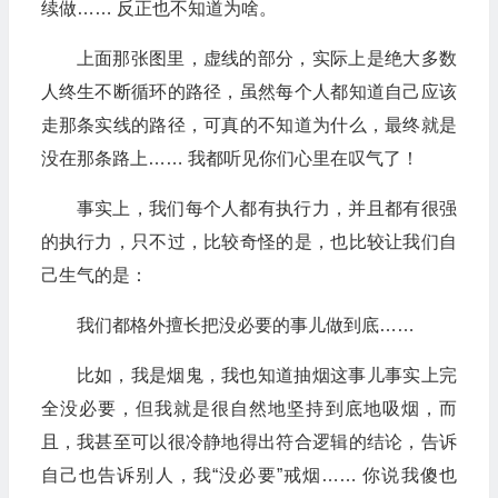
续做…… 反正也不知道为啥。
上面那张图里，虚线的部分，实际上是绝大多数
人终生不断循环的路径，虽然每个人都知道自己应该
走那条实线的路径，可真的不知道为什么，最终就是
没在那条路上…… 我都听见你们心里在叹气了！
事实上，我们每个人都有执行力，并且都有很强
的执行力，只不过，比较奇怪的是，也比较让我们自
己生气的是：
我们都格外擅长把没必要的事儿做到底……
比如，我是烟鬼，我也知道抽烟这事儿事实上完
全没必要，但我就是很自然地坚持到底地吸烟，而
且，我甚至可以很冷静地得出符合逻辑的结论，告诉
自己也告诉别人，我“没必要”戒烟…… 你说我傻也