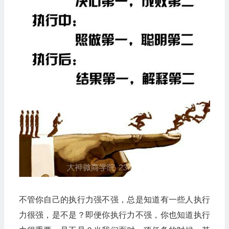
不管你自己的执行力强不强，总是知道有一些人执行
力很强，是不是？即便你执行力不强，你也知道执行