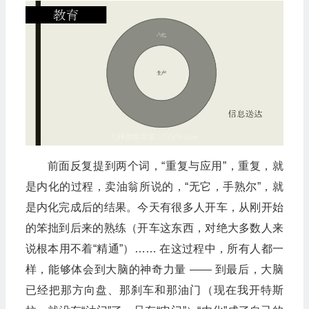
前面反复提到两个词，“重复与应用”，重复，就
是内化的过程，卖油翁所说的，“无它，手熟尔”，就
是内化完成后的结果。今天有很多人开车，从刚开始
的笨拙到后来的熟练（开车这东西，对绝大多数人来
说根本用不着“精通”）…… 在这过程中，所有人都一
样，能够体会到大脑的神奇力量 —— 到最后，大脑
已经把那方向盘、那刹车和那油门（现在我开特斯