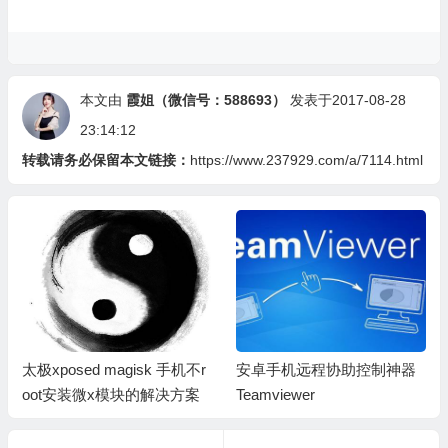
本文由
霞姐（微信号：588693）
发表于2017-08-28
23:14:12
转载请务必保留本文链接：
https://www.237929.com/a/7114.html
太极xposed magisk 手机不r
安卓手机远程协助控制神器
oot安装微x模块的解决方案
Teamviewer