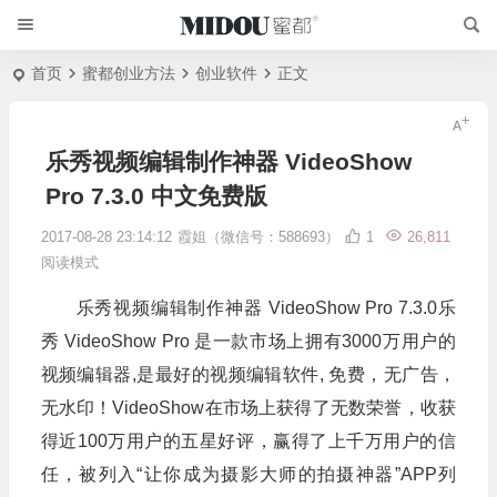
首页
蜜都创业方法
创业软件
正文
乐秀视频编辑制作神器 VideoShow
Pro 7.3.0 中文免费版
2017-08-28 23:14:12
霞姐（微信号：588693）
1
26,811
阅读模式
乐秀视频编辑制作神器 VideoShow Pro 7.3.0乐
秀 VideoShow Pro 是一款市场上拥有3000万用户的
视频编辑器,是最好的视频编辑软件, 免费，无广告，
无水印！VideoShow在市场上获得了无数荣誉，收获
得近100万用户的五星好评，赢得了上千万用户的信
任，被列入“让你成为摄影大师的拍摄神器”APP列