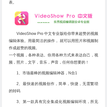
表。
VideoShow Pro 中文专业版给你带来超赞的视频
编辑体验。用最简洁的操作， 就可以用照片和视频制
作成超赞的视频。
一个视频，各种表达。你用各种方式来表达自己，视
频，照片，文字，音乐，声音，任何你想要的！
1、市场最棒的视频编辑神器，N合1
2、最快速的视频创作，简单，快捷，无需繁琐
的转码
3、第一款具有完全集成化视频编辑环境，所见