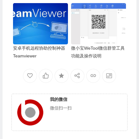
人空白
安卓手机远程协助控制神器
微小宝WeTool微信群管工具
Teamviewer
功能及操作说明
我的微信
微信扫一扫