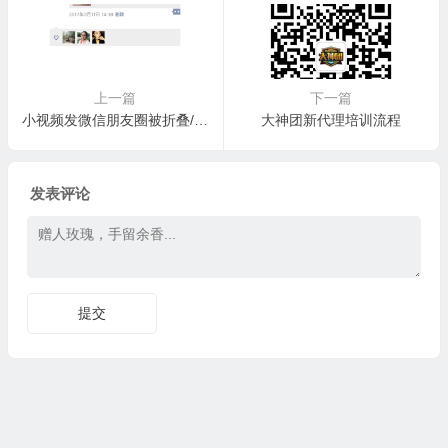
上一篇
下一篇
小视频发微信朋友圈被折叠/出现黑屏的解决办法，文案内容被折叠成一行
大神团新代理培训流程
发表评论