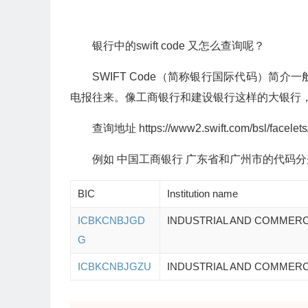
银行中的swift code 又怎么查询呢？
SWIFT Code（简称银行国际代码）简
电报往来。像工商银行和建设银行这样的大银行，也会
查询地址 https://www2.swift.com/bsl/facelets/
例如 中国工商银行 广东省和广州市的代码
BIC
Institution name
ICBKCNBJGD
INDUSTRIAL AND COMMERC
G
ICBKCNBJGZU
INDUSTRIAL AND COMMERC