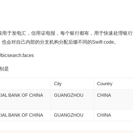
介一般用于发电汇，信用证电报，每个银行都有，用于快速处理银行
对自己内部的分支机构分配后缀不同的Swift code。
bicsearch.faces
分别是
City
Country
IAL BANK OF CHINA
GUANGZHOU
CHINA
IAL BANK OF CHINA
GUANGZHOU
CHINA